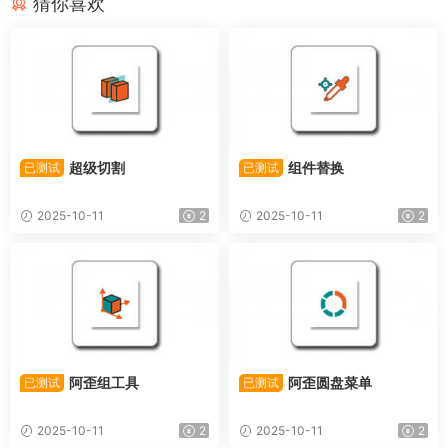
猜你喜欢
超级切割
组件替换
已测试
已测试
2025-10-11
2
2025-10-11
2
阿歪组工具
阿歪圆盘菜单
已测试
已测试
2025-10-11
2
2025-10-11
2