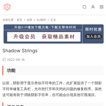
当前位置：
首页
全部
SU插件
正文
Shadow Strings
2022-05-16
功能
以前，阴影用于显示类似字符串的工件。此扩展提供了一个阴影
字符串修复工具栏，允许您打开和关闭此问题的修复程序。虽然
这可能有助于消除阴影字符串，但可能会出现其他可视项目。