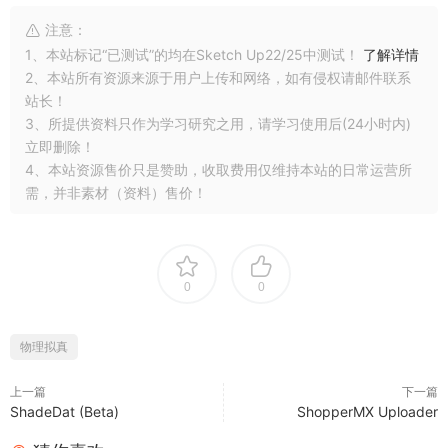
注意：
1、本站标记“已测试”的均在Sketch Up22/25中测试！
了解详情
2、本站所有资源来源于用户上传和网络，如有侵权请邮件联系
站长！
3、所提供资料只作为学习研究之用，请学习使用后(24小时内)
立即删除！
4、本站资源售价只是赞助，收取费用仅维持本站的日常运营所
需，并非素材（资料）售价！
0
0
物理拟真
上一篇
下一篇
ShadeDat (Beta)
ShopperMX Uploader