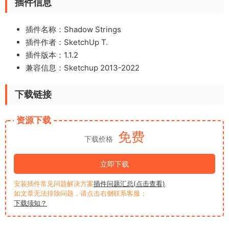
插件信息
插件名称：Shadow Strings
插件作者：SketchUp T.
插件版本：1.1.2
兼容信息：Sketchup 2013-2022
下载链接
资源下载
免费
下载价格
立即下载
安装插件常见问题解决方案
插件问题汇总(点击查看)
如文章无法排除问题，请点击右侧联系客服；
下载须知？