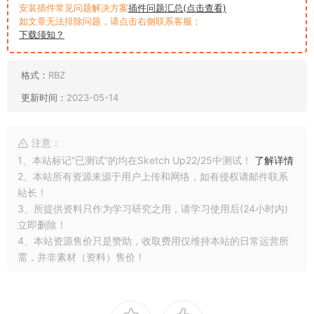
安装插件常见问题解决方案
插件问题汇总(点击查看)
如文章无法排除问题，请点击右侧联系客服；
下载须知？
格式：
RBZ
更新时间：
2023-05-14
注意：
1、本站标记“已测试”的均在Sketch Up22/25中测试！
了解详情
2、本站所有资源来源于用户上传和网络，如有侵权请邮件联系
站长！
3、所提供资料只作为学习研究之用，请学习使用后(24小时内)
立即删除！
4、本站资源售价只是赞助，收取费用仅维持本站的日常运营所
需，并非素材（资料）售价！