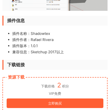
插件信息
插件名称：Shadowtex
插件作者：Rafael Rivera
插件版本：1.0.1
兼容信息：Sketchup 2017以上
下载链接
资源下载
2
下载价格
积分
VIP免费
立即购买