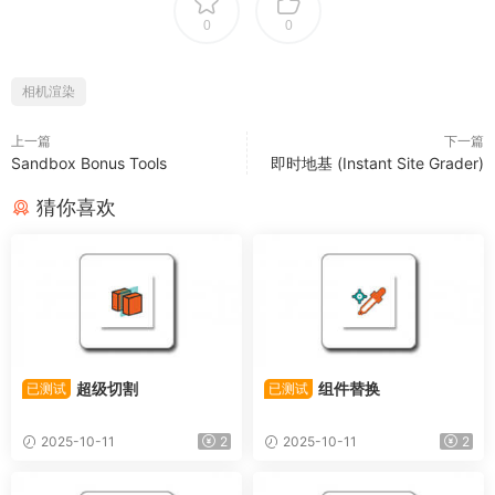
0
0
相机渲染
上一篇
下一篇
Sandbox Bonus Tools
即时地基 (Instant Site Grader)
猜你喜欢
超级切割
组件替换
已测试
已测试
2025-10-11
2
2025-10-11
2