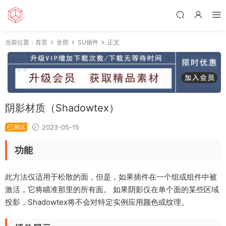
当前位置：
首页
全部
SU插件
正文
阴影材质（Shadowtex）
已测试
2023-05-15
功能
此方法仅适用于松散的面，但是，如果插件在一个组或组件中被
激活，它将瞄准那里的所有面。 如果阴影仅在单个面的某些区域
投影，Shadowtex将不会对特定实例应用颜色或纹理。