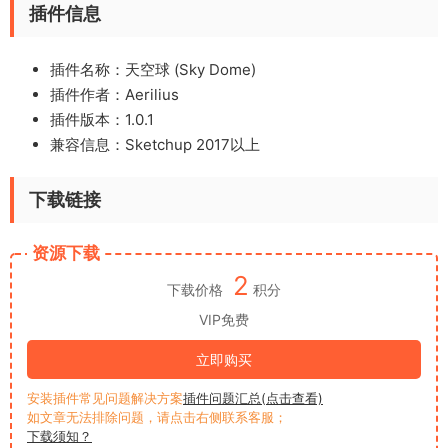
插件信息
插件名称：天空球 (Sky Dome)
插件作者：Aerilius
插件版本：1.0.1
兼容信息：Sketchup 2017以上
下载链接
资源下载
2
下载价格
积分
VIP免费
立即购买
安装插件常见问题解决方案
插件问题汇总(点击查看)
如文章无法排除问题，请点击右侧联系客服；
下载须知？