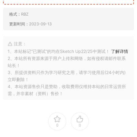
格式：
RBZ
更新时间：
2023-09-13
注意：
1、本站标记“已测试”的均在Sketch Up22/25中测试！
了解详情
2、本站所有资源来源于用户上传和网络，如有侵权请邮件联系
站长！
3、所提供资料只作为学习研究之用，请学习使用后(24小时内)
立即删除！
4、本站资源售价只是赞助，收取费用仅维持本站的日常运营所
需，并非素材（资料）售价！
0
0