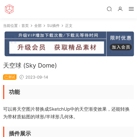
当前位置：
首页
全部
SU插件
正文
天空球 (Sky Dome)
已测试
2023-09-14
功能
可以将天空图片替换成SketchUp中的天空渐变效果，还能转换
为带材质贴图的球形/半球形几何体。
插件展示