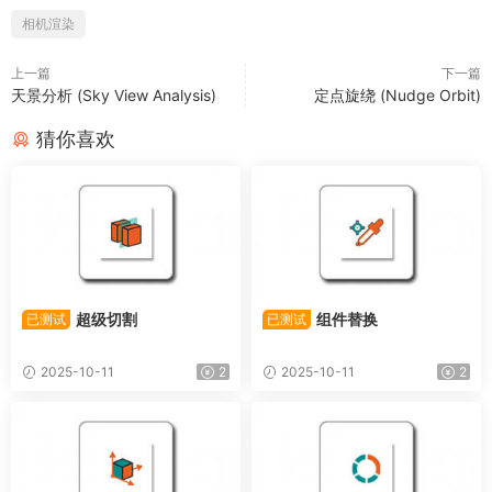
相机渲染
上一篇
下一篇
天景分析 (Sky View Analysis)
定点旋绕 (Nudge Orbit)
猜你喜欢
超级切割
组件替换
已测试
已测试
2025-10-11
2
2025-10-11
2