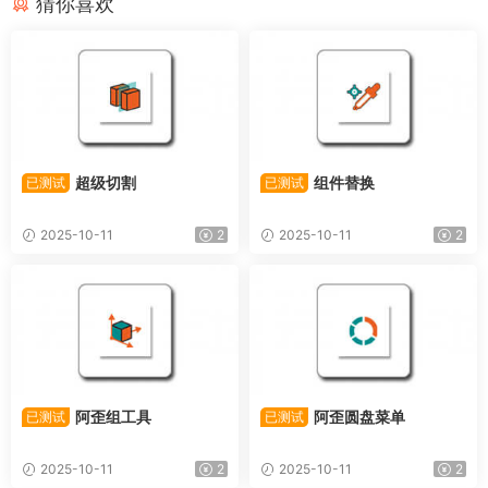
猜你喜欢
超级切割
组件替换
已测试
已测试
2025-10-11
2
2025-10-11
2
阿歪组工具
阿歪圆盘菜单
已测试
已测试
2025-10-11
2
2025-10-11
2