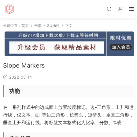
当前位置：
首页
全部
SU插件
正文
Slope Markers
2022-05-14
功能
在一系列样式中的边或面上放置坡度标记。边-三角形，上升和运
行线，仅文本。面-等边三角形，长箭头，短箭头，垂直三角形，
垂直上升和运行线。将标签文本格式化为比率、分数、%或°