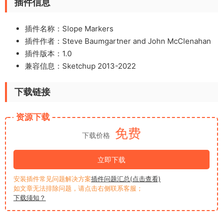
插件信息
插件名称：Slope Markers
插件作者：Steve Baumgartner and John McClenahan
插件版本：1.0
兼容信息：Sketchup 2013-2022
下载链接
资源下载
免费
下载价格
立即下载
安装插件常见问题解决方案
插件问题汇总(点击查看)
如文章无法排除问题，请点击右侧联系客服；
下载须知？