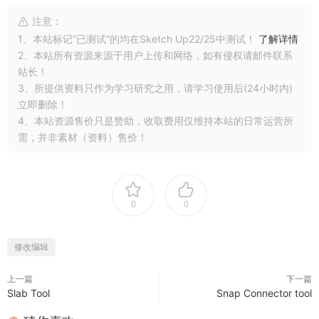
注意：
1、本站标记“已测试”的均在Sketch Up22/25中测试！
了解详情
2、本站所有资源来源于用户上传和网络，如有侵权请邮件联系
站长！
3、所提供资料只作为学习研究之用，请学习使用后(24小时内)
立即删除！
4、本站资源售价只是赞助，收取费用仅维持本站的日常运营所
需，并非素材（资料）售价！
0
0
修改编辑
上一篇
下一篇
Slab Tool
Snap Connector tool