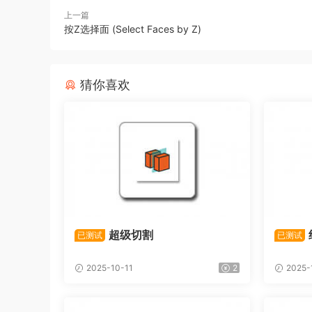
上一篇
按Z选择面 (Select Faces by Z)
猜你喜欢
超级切割
已测试
已测试
2025-10-11
2
2025-