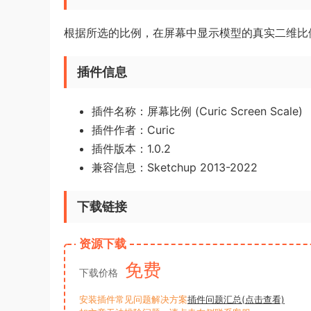
根据所选的比例，在屏幕中显示模型的真实二维比
插件信息
插件名称：屏幕比例 (Curic Screen Scale)
插件作者：Curic
插件版本：1.0.2
兼容信息：Sketchup 2013-2022
下载链接
资源下载
免费
下载价格
安装插件常见问题解决方案
插件问题汇总(点击查看)