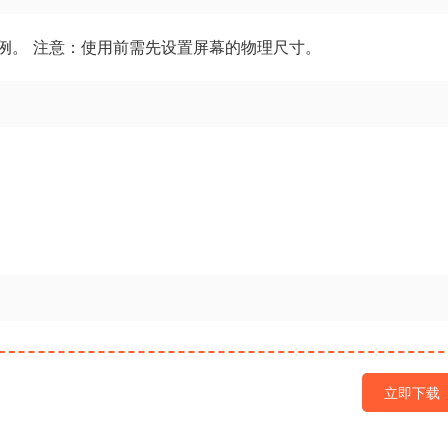
例。 注意：使用前需先设置屏幕的物理尺寸。
立即下载