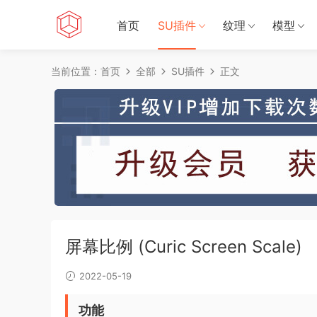
首页
SU插件
纹理
模型
当前位置：
首页
全部
SU插件
正文
屏幕比例 (Curic Screen Scale)
2022-05-19
功能