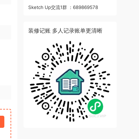
Sketch Up交流1群 ：689869578
装修记账 多人记录账单更清晰