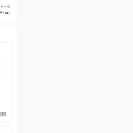
下一篇
Axes)
2