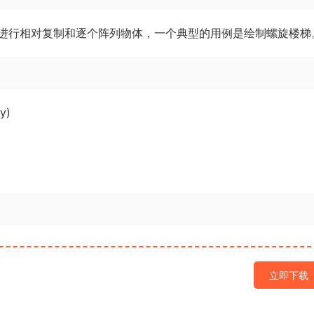
进行相对复制和逐个阵列物体，一个典型的用例是绘制螺旋楼梯
y)
立即下载