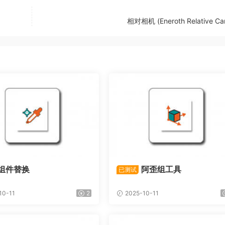
相对相机 (Eneroth Relative Ca
组件替换
阿歪组工具
已测试
10-11
2
2025-10-11