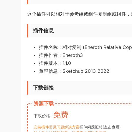
这个插件可以相对于参考组或组件复制组或组件，
插件信息
插件名称：相对复制 (Eneroth Relative Cop
插件作者：Eneroth3
插件版本：1.1.0
兼容信息：Sketchup 2013-2022
下载链接
资源下载
免费
下载价格
安装插件常见问题解决方案
插件问题汇总(点击查看)