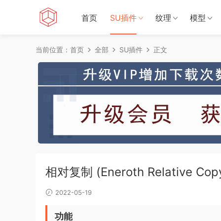
首页
SU插件
纹理
模型
当前位置：
首页
全部
SU插件
正文
相对复制 (Eneroth Relative Cop
2022-05-19
功能