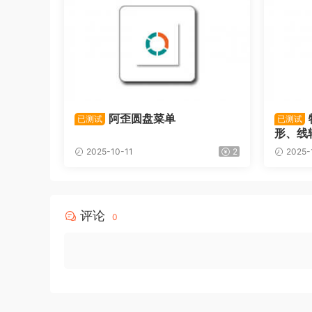
阿歪圆盘菜单
已测试
已测试
形、线
2025-10-11
2
2025-
评论
0