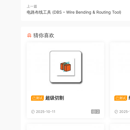
上一篇
电路布线工具 (DBS – Wire Bending & Routing Tool)
猜你喜欢
超级切割
已测试
已测试
2025-10-11
2
2025-