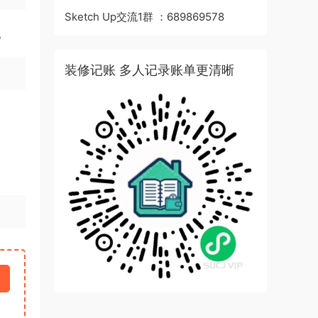
Sketch Up交流1群 ：689869578
。
装修记账 多人记录账单更清晰