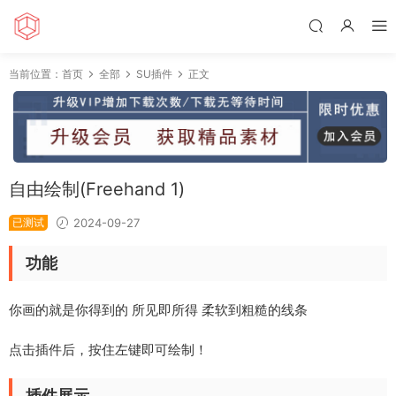
当前位置：
首页
全部
SU插件
正文
自由绘制(Freehand 1)
已测试
2024-09-27
功能
你画的就是你得到的 所见即所得 柔软到粗糙的线条
点击插件后，按住左键即可绘制！
插件展示