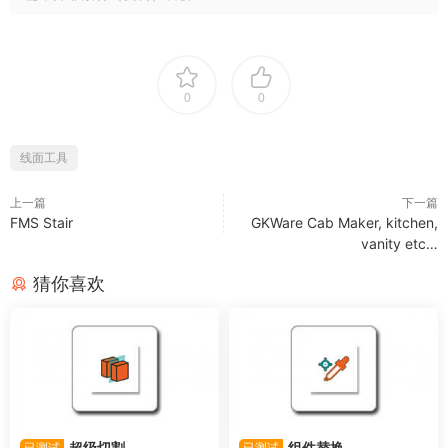
0
0
线面工具
上一篇
下一篇
FMS Stair
GKWare Cab Maker, kitchen,
vanity etc…
猜你喜欢
超级切割
组件替换
已测试
已测试