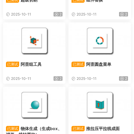
2025-10-11
2
2025-10-11
2
阿歪组工具
阿歪圆盘菜单
已测试
已测试
2025-10-11
2
2025-10-11
2
物体生成（生成box、
推拉压平拉线成面
已测试
已测试