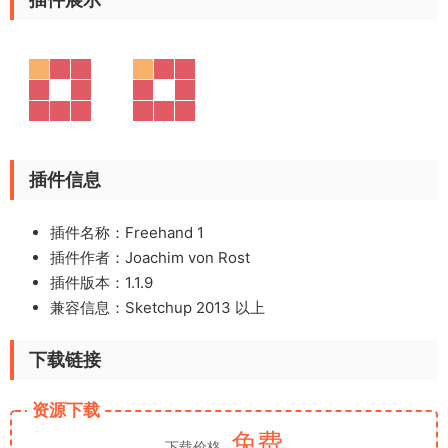
插件信息
插件名称：Freehand 1
插件作者：Joachim von Rost
插件版本：1.1.9
兼容信息：Sketchup 2013 以上
下载链接
资源下载
免费
下载价格