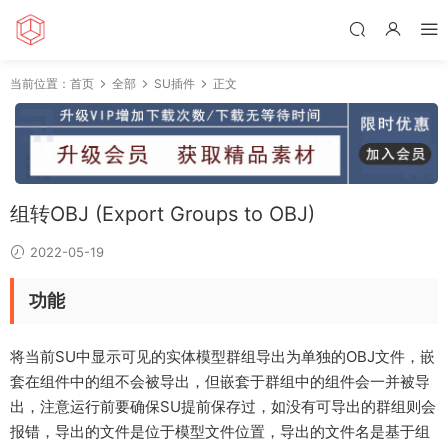
当前位置：
首页
全部
SU插件
正文
组转OBJ (Export Groups to OBJ)
2022-05-19
功能
将当前SU中显示可见的实体模型群组导出为单独的OBJ文件，嵌
套在组件中的组不会被导出，但嵌套于群组中的组件会一并被导
出，注意运行前要确保SU提前保存过，如没有可导出的群组则会
报错，导出的文件是位于模型文件位置，导出的文件名是基于组