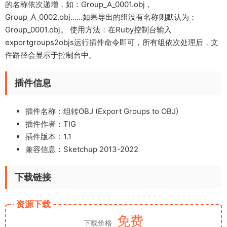
的名称依次递增，如：Group_A_0001.obj，
Group_A_0002.obj……如果导出的组没有名称则默认为：
Group_0001.obj。 使用方法：在Ruby控制台输入
exportgroups2objs运行插件命令即可，所有组依次处理后，文
件路径会显示于控制台中。
插件信息
插件名称：组转OBJ (Export Groups to OBJ)
插件作者：TIG
插件版本：1.1
兼容信息：Sketchup 2013-2022
下载链接
资源下载
免费
下载价格