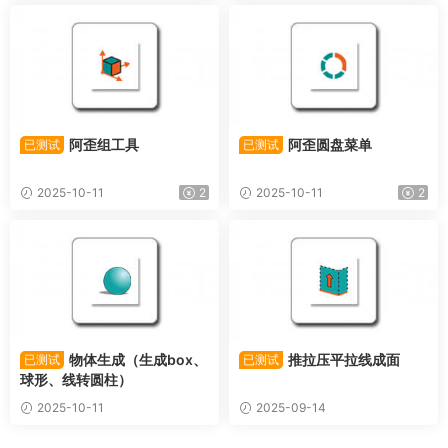
阿歪组工具
阿歪圆盘菜单
已测试
已测试
2025-10-11
2
2025-10-11
2
物体生成（生成box、
推拉压平拉线成面
已测试
已测试
球形、线转圆柱）
2025-10-11
2025-09-14