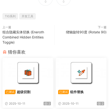
0
0
TIG系列
开发工具
上一篇
下一篇
组合隐藏实体切换 (Eneroth
绕轴旋转90度 (Rotate 90)
Combined Hidden Entities
Toggle)
猜你喜欢
超级切割
组件替换
已测试
已测试
2025-10-11
2
2025-10-11
2