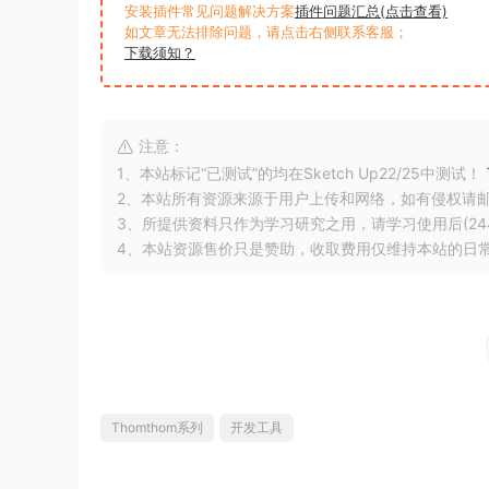
安装插件常见问题解决方案
插件问题汇总(点击查看)
如文章无法排除问题，请点击右侧联系客服；
下载须知？
注意：
1、本站标记“已测试”的均在Sketch Up22/25中测试！
2、本站所有资源来源于用户上传和网络，如有侵权请
3、所提供资料只作为学习研究之用，请学习使用后(24
4、本站资源售价只是赞助，收取费用仅维持本站的日
Thomthom系列
开发工具