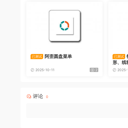
阿歪圆盘菜单
已测试
已测试
形、线
2025-10-11
2
2025-
评论
0