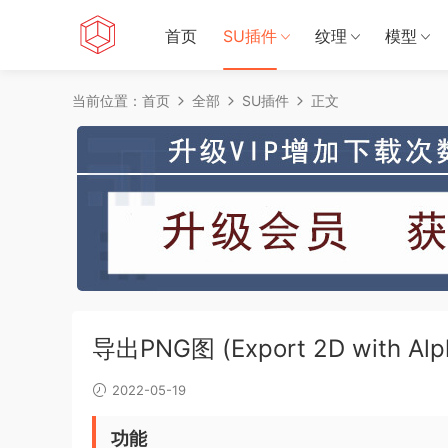
首页
SU插件
纹理
模型
当前位置：
首页
全部
SU插件
正文
导出PNG图 (Export 2D with Alp
2022-05-19
功能