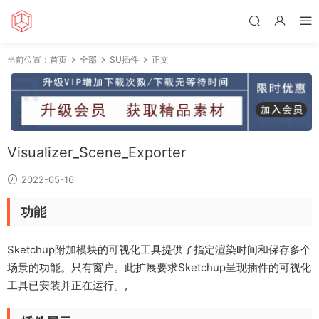
当前位置：
首页
全部
SU插件
正文
Visualizer_Scene_Exporter
2022-05-16
功能
Sketchup附加模块的可视化工具提供了指定渲染时间和保存多个
场景的功能。只有窗户。此扩展要求Sketchup呈现插件的可视化
工具已安装并正在运行。,