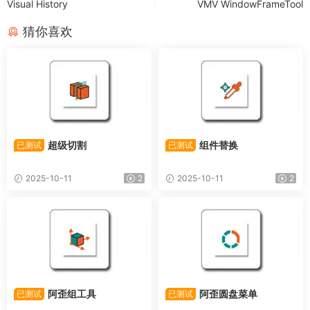
Visual History
VMV WindowFrameTool
猜你喜欢
超级切割
组件替换
已测试
已测试
2025-10-11
2
2025-10-11
2
阿歪组工具
阿歪圆盘菜单
已测试
已测试