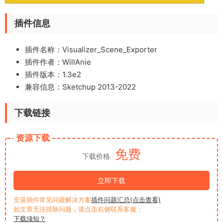
插件信息
插件名称：Visualizer_Scene_Exporter
插件作者：WillAnie
插件版本：1.3e2
兼容信息：Sketchup 2013-2022
下载链接
资源下载
免费
下载价格
立即下载
安装插件常见问题解决方案
插件问题汇总(点击查看)
如文章无法排除问题，请点击右侧联系客服；
下载须知？