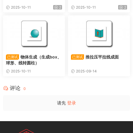
2025-10-11
2
2025-10-11
2
物体生成（生成box、
推拉压平拉线成面
已测试
已测试
球形、线转圆柱）
2025-10-11
2025-09-14
评论
0
请先
登录