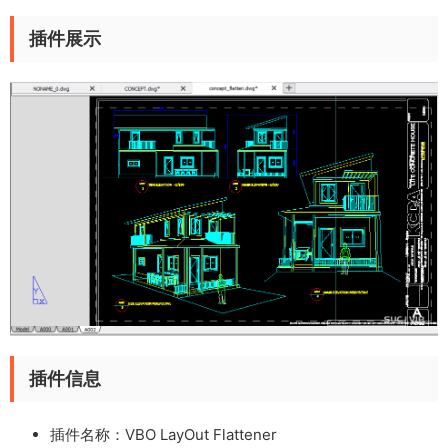
插件展示
插件信息
插件名称：VBO LayOut Flattener