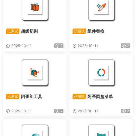
超级切割
组件替换
已测试
已测试
2025-10-11
2
2025-10-11
2
阿歪组工具
阿歪圆盘菜单
已测试
已测试
2025-10-11
2
2025-10-11
2