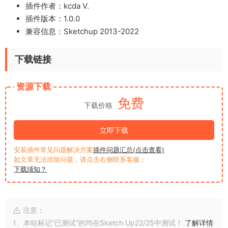
插件作者：kcda V.
插件版本：1.0.0
兼容信息：Sketchup 2013-2022
下载链接
资源下载
免费
下载价格
立即下载
安装插件常见问题解决方案
插件问题汇总(点击查看)
如文章无法排除问题，请点击右侧联系客服；
下载须知？
注意：
1、本站标记“已测试”的均在Sketch Up22/25中测试！
了解详情