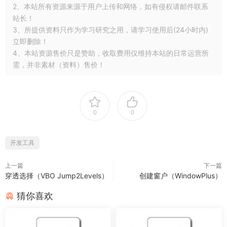
2、本站所有资源来源于用户上传和网络，如有侵权请邮件联系
站长！
3、所提供资料只作为学习研究之用，请学习使用后(24小时内)
立即删除！
4、本站资源售价只是赞助，收取费用仅维持本站的日常运营所
需，并非素材（资料）售价！
0
0
开发工具
上一篇
下一篇
穿透选择（VBO Jump2Levels）
创建窗户（WindowPlus）
猜你喜欢