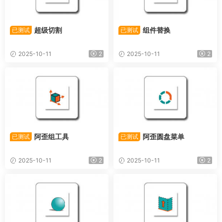
超级切割
组件替换
已测试
已测试
2025-10-11
2
2025-10-11
2
阿歪组工具
阿歪圆盘菜单
已测试
已测试
2025-10-11
2
2025-10-11
2