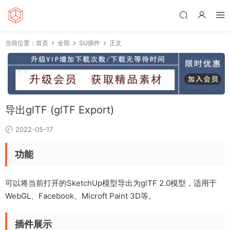
当前位置：
首页
全部
SU插件
正文
导出glTF (glTF Export)
2022-05-17
功能
可以将当前打开的SketchUp模型导出为glTF 2.0模型，适用于
WebGL、Facebook、Microft Paint 3D等。
插件展示