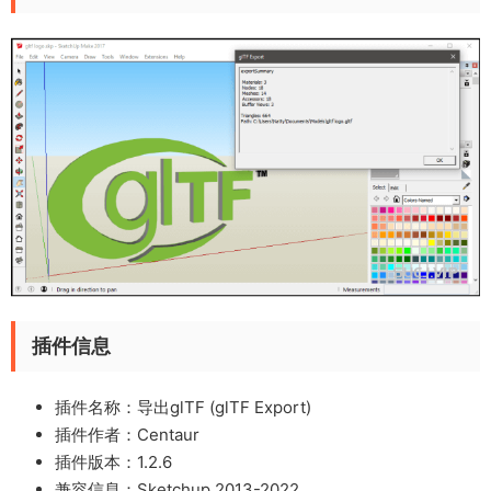
插件信息
插件名称：导出glTF (glTF Export)
插件作者：Centaur
插件版本：1.2.6
兼容信息：Sketchup 2013-2022