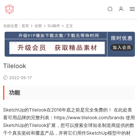
当前位置：
首页
全部
SU插件
正文
Tilelook
2022-05-17
功能
SketchUp的Tilelook在2016年底之前是完全免费的！ 在此处查
看可用品牌的完整列表：https://www.tilelook.com/brands 使用
SketchUp的Tilelook扩展，您可以搜索全球知名制造商提供的数
千个真实瓷砖和覆盖产品，并将它们用作SketchUp模型中的材