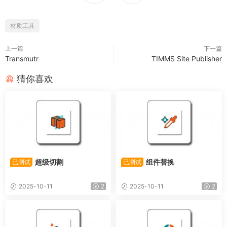
材质工具
上一篇
下一篇
Transmutr
TIMMS Site Publisher
猜你喜欢
超级切割
组件替换
已测试
已测试
2025-10-11
2
2025-10-11
2