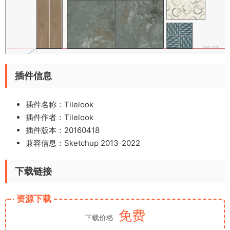
插件信息
插件名称：Tilelook
插件作者：Tilelook
插件版本：20160418
兼容信息：Sketchup 2013-2022
下载链接
资源下载
免费
下载价格