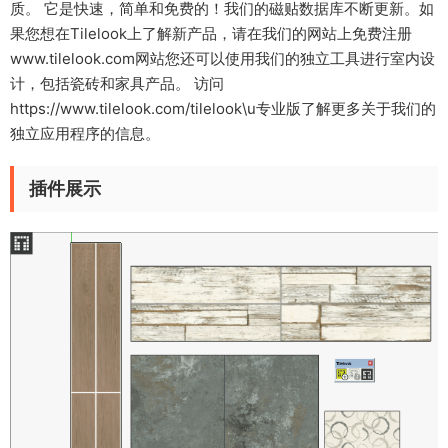
质。 它是快速，简单和免费的！我们的磁贴数据库不断更新。如
果您想在Tilelook上了解新产品，请在我们的网站上免费注册
www.tilelook.com网站您还可以使用我们的独立工具进行室内设
计，包括瓷砖和家具产品。 访问
https://www.tilelook.com/tilelook\u专业版了解更多关于我们的
独立应用程序的信息。
插件展示