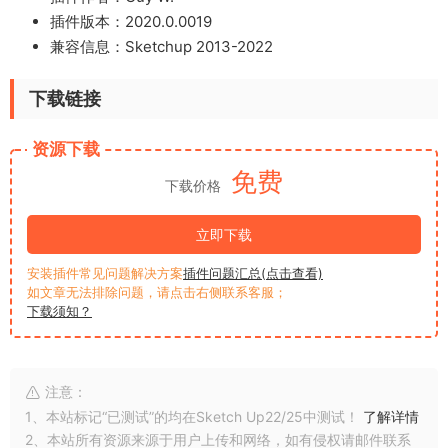
插件版本：2020.0.0019
兼容信息：Sketchup 2013-2022
下载链接
资源下载
免费
下载价格
立即下载
安装插件常见问题解决方案
插件问题汇总(点击查看)
如文章无法排除问题，请点击右侧联系客服；
下载须知？
注意：
1、本站标记“已测试”的均在Sketch Up22/25中测试！
了解详情
2、本站所有资源来源于用户上传和网络，如有侵权请邮件联系