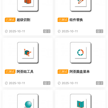
超级切割
组件替换
已测试
已测试
2025-10-11
2
2025-10-11
2
阿歪组工具
阿歪圆盘菜单
已测试
已测试
2025-10-11
2
2025-10-11
2