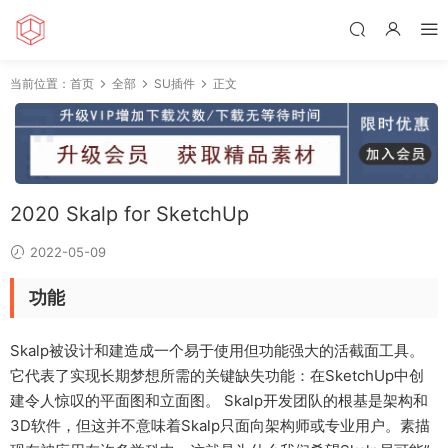
当前位置：
首页
全部
SU插件
正文
2020 Skalp for SketchUp
2022-05-09
功能
Skalp被设计和建造成一个易于使用但功能强大的活截面工具。
它代表了实现长期梦想所需的关键缺失功能：在SketchUp中创
建令人惊叹的平面图和立面图。 Skalp开发团队的根基是架构和
3D软件，但这并不意味着Skalp只面向架构师或专业用户。素描