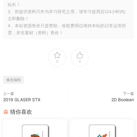
站长！
3、所提供资料只作为学习研究之用，请学习使用后(24小时内)
立即删除！
4、本站资源售价只是赞助，收取费用仅维持本站的日常运营所
需，并非素材（资料）售价！
0
0
修改编辑
上一篇
下一篇
2019 GLASER STX
2D Boolean
猜你喜欢