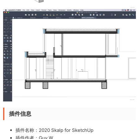
插件信息
插件名称：2020 Skalp for SketchUp
插件作者：Guy W.