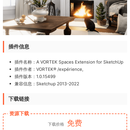
插件信息
插件名称：A VORTEK Spaces Extension for SketchUp
插件作者：VORTEK® /expérience,
插件版本：1.0.15499
兼容信息：Sketchup 2013-2022
下载链接
资源下载
免费
下载价格