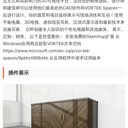
交互式和高影响力的3D可视化平台，适合您的销售团队。设计师
和建筑师可以使用他们最喜欢的CAD软件和VORTEK Spaces一
起进行设计。你的愿景和项目值得展示与现场演练和互动！使用
平板电脑、3D电视、虚拟现实耳机、沉浸式显示器和最新技术来
说服买家。 立即创建令人惊叹的个性化视频和其他媒体。 展示，
定制，销售。 以下是您需要的： 安装免费的Sketchup扩展 从
Windows应用商店获取VORTEK共享空间
https://www.microsoft.com/en-ca/p/vortek-
spaces/9pbhct968d4b 从应用程序中请求试用版本
插件展示