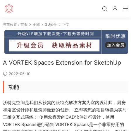
当前位置：
首页
全部
SU插件
正文
A VORTEK Spaces Extension for SketchUp
2022-05-10
功能
沃特克空间是我们从获奖的沃特克解决方案为室内设计师，厨房
和浴室设计师和建筑师最新的创新。 立即将您的项目转换为实时
三维交互式演练！ 使用您喜爱的CAD软件进行设计，使用
VORTEK Spaces进行销售 VORTEK Spaces是一个非常好用的