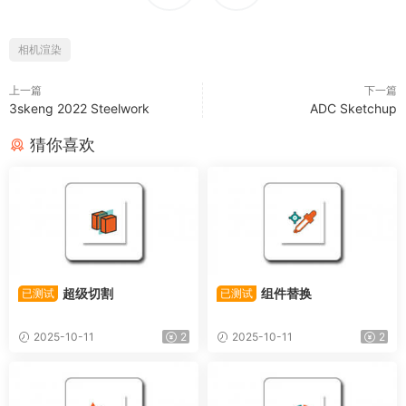
相机渲染
上一篇
下一篇
3skeng 2022 Steelwork
ADC Sketchup
猜你喜欢
超级切割
组件替换
已测试
已测试
2025-10-11
2
2025-10-11
2