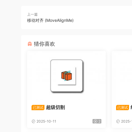
上一篇
移动对齐 (MoveAlignMe)
猜你喜欢
超级切割
已测试
已测试
2025-10-11
2
2025-