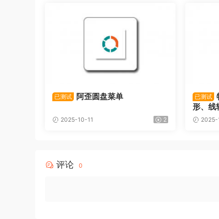
阿歪圆盘菜单
已测试
已测试
形、线
2025-10-11
2
2025-
评论
0