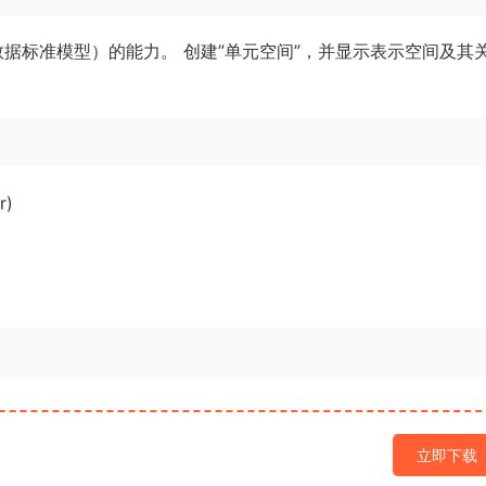
间数据标准模型）的能力。 创建”单元空间”，并显示表示空间及其
r)
立即下载