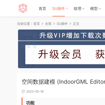
首页
SU插件
纹理
模型
当前位置：
首页
全部
SU插件
正文
空间数据建模 (IndoorGML Editor
2022-05-18
功能