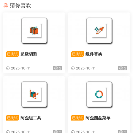
猜你喜欢
超级切割
组件替换
已测试
已测试
2025-10-11
2
2025-10-11
2
阿歪组工具
阿歪圆盘菜单
已测试
已测试
2025-10-11
2
2025-10-11
2