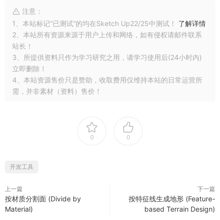
注意：
1、本站标记“已测试”的均在Sketch Up22/25中测试！
了解详情
2、本站所有资源来源于用户上传和网络，如有侵权请邮件联系
站长！
3、所提供资料只作为学习研究之用，请学习使用后(24小时内)
立即删除！
4、本站资源售价只是赞助，收取费用仅维持本站的日常运营所
需，并非素材（资料）售价！
0
0
开发工具
上一篇
下一篇
按材质分割面 (Divide by
按特征线生成地形 (Feature-
Material)
based Terrain Design)