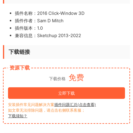
插件名称：2016 Click-Window 3D
插件作者：Sam D Mitch
插件版本：1.0
兼容信息：Sketchup 2013-2022
下载链接
资源下载
免费
下载价格
立即下载
安装插件常见问题解决方案
插件问题汇总(点击查看)
如文章无法排除问题，请点击右侧联系客服；
下载须知？