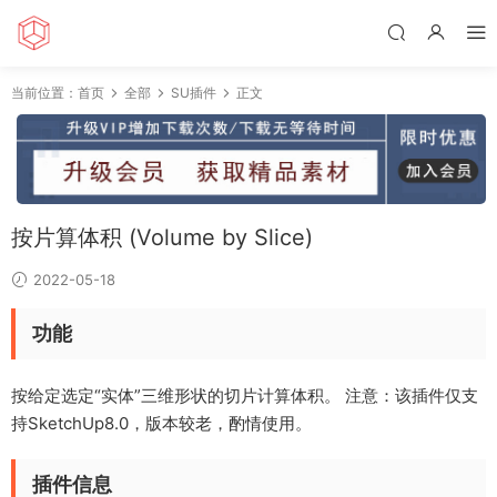
当前位置：
首页
全部
SU插件
正文
按片算体积 (Volume by Slice)
2022-05-18
功能
按给定选定“实体”三维形状的切片计算体积。 注意：该插件仅支
持SketchUp8.0，版本较老，酌情使用。
插件信息