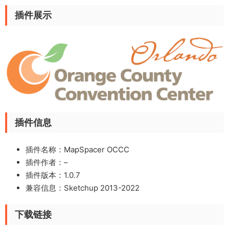
插件展示
插件信息
插件名称：MapSpacer OCCC
插件作者：–
插件版本：1.0.7
兼容信息：Sketchup 2013-2022
下载链接