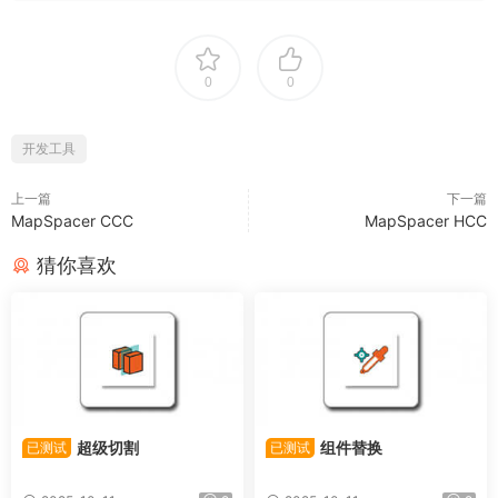
0
0
开发工具
上一篇
下一篇
MapSpacer CCC
MapSpacer HCC
猜你喜欢
超级切割
组件替换
已测试
已测试