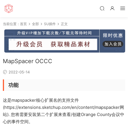
当前位置：
首页
全部
SU插件
正文
MapSpacer OCCC
2022-05-14
功能
这是mapspacker核心扩展名的支持文件
(https://extensions.sketchup.com/en/content/mapspacker网
站). 您将需要安装第二个扩展来查看/创建Orange County会议中
心的事件空间。