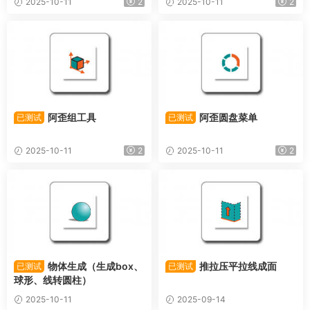
2025-10-11
2
2025-10-11
2
阿歪组工具
阿歪圆盘菜单
已测试
已测试
2025-10-11
2
2025-10-11
2
物体生成（生成box、
推拉压平拉线成面
已测试
已测试
球形、线转圆柱）
2025-10-11
2025-09-14