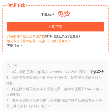
资源下载
免费
下载价格
立即下载
安装插件常见问题解决方案
插件问题汇总(点击查看)
如文章无法排除问题，请点击右侧联系客服；
下载须知？
注意：
1、本站标记“已测试”的均在Sketch Up22/25中测试！
了解详情
2、本站所有资源来源于用户上传和网络，如有侵权请邮件联系
站长！
3、所提供资料只作为学习研究之用，请学习使用后(24小时内)
立即删除！
4、本站资源售价只是赞助，收取费用仅维持本站的日常运营所
需，并非素材（资料）售价！