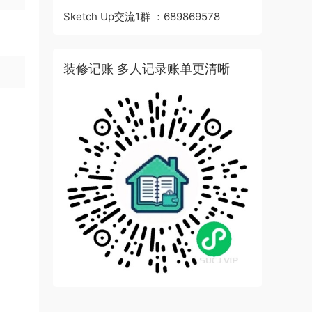
Sketch Up交流1群 ：689869578
装修记账 多人记录账单更清晰