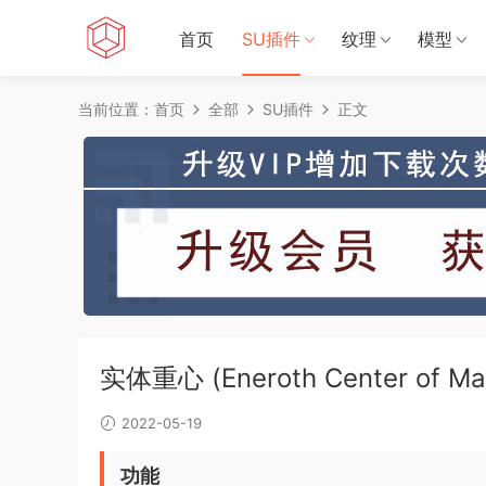
首页
SU插件
纹理
模型
当前位置：
首页
全部
SU插件
正文
实体重心 (Eneroth Center of Ma
2022-05-19
功能