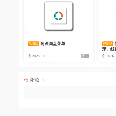
阿歪圆盘菜单
已测试
已测试
形、线
2025-10-11
2
2025-
评论
0