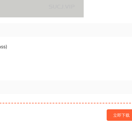
ss)
立即下载