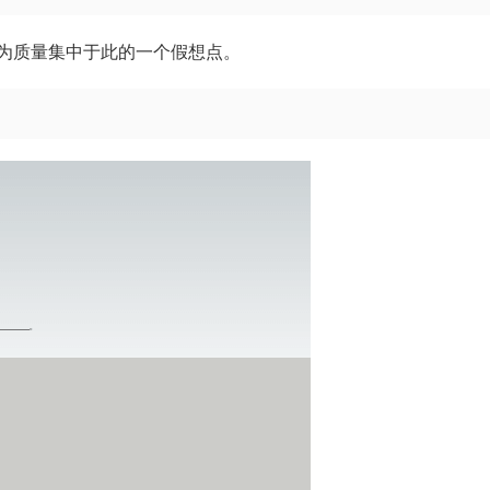
为质量集中于此的一个假想点。