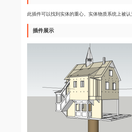
此插件可以找到实体的重心。实体物质系统上被认
插件展示