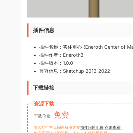
插件信息
插件名称：实体重心 (Eneroth Center of Ma
插件作者：Eneroth3
插件版本：1.0.0
兼容信息：Sketchup 2013-2022
下载链接
资源下载
免费
下载价格
安装插件常见问题解决方案
插件问题汇总(点击查看)