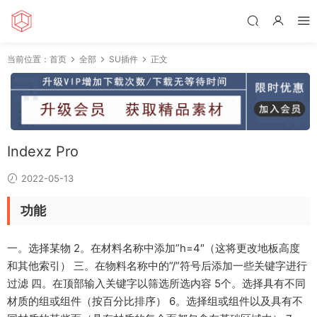
当前位置：
首页
全部
SU插件
正文
Indexz Pro
2022-05-13
功能
一。选择某物 2。在材料名称中添加”h=4″（这将更改地板高度
和其他索引） 三。在物料名称中的”/”符号后添加一些关键字进行
过滤 四。在顶部输入关键字以筛选所选内容 5个。选择具有不同
材质的组或组件（按百分比排序） 6。选择组或组件以及具有不