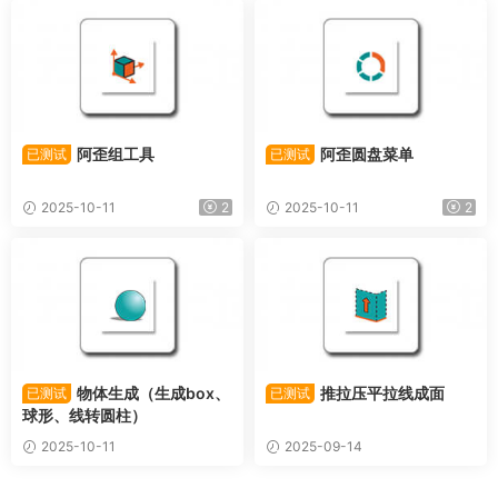
阿歪组工具
阿歪圆盘菜单
已测试
已测试
2025-10-11
2
2025-10-11
2
物体生成（生成box、
推拉压平拉线成面
已测试
已测试
球形、线转圆柱）
2025-10-11
2025-09-14