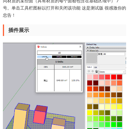
同材质的某些面（具有材质的每个面都包含在基础区域中） 7
号。单击工具栏图标以打开和关闭该功能 这是测试版 很感激你的
忠告！
插件展示