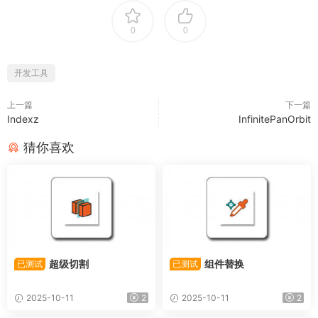
0
0
开发工具
上一篇
下一篇
Indexz
InfinitePanOrbit
猜你喜欢
超级切割
组件替换
已测试
已测试
2025-10-11
2
2025-10-11
2