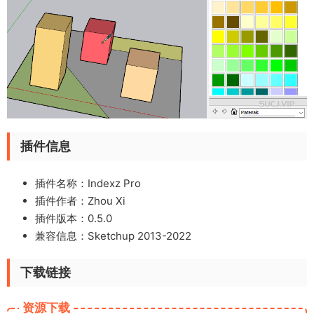
插件信息
插件名称：Indexz Pro
插件作者：Zhou Xi
插件版本：0.5.0
兼容信息：Sketchup 2013-2022
下载链接
资源下载