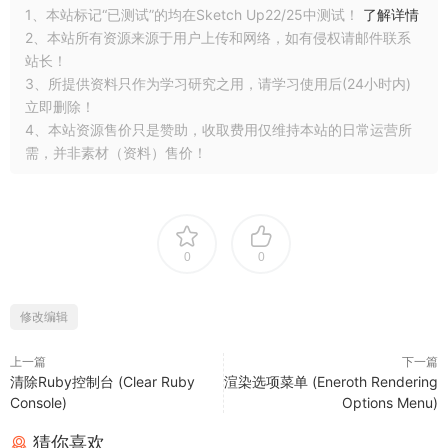
1、本站标记“已测试”的均在Sketch Up22/25中测试！
了解详情
2、本站所有资源来源于用户上传和网络，如有侵权请邮件联系
站长！
3、所提供资料只作为学习研究之用，请学习使用后(24小时内)
立即删除！
4、本站资源售价只是赞助，收取费用仅维持本站的日常运营所
需，并非素材（资料）售价！
0
0
修改编辑
上一篇
下一篇
清除Ruby控制台 (Clear Ruby
渲染选项菜单 (Eneroth Rendering
Console)
Options Menu)
猜你喜欢