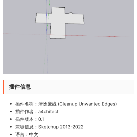
插件信息
插件名称：清除废线 (Cleanup Unwanted Edges)
插件作者：a4chitect
插件版本：0.1
兼容信息：Sketchup 2013-2022
语言：中文