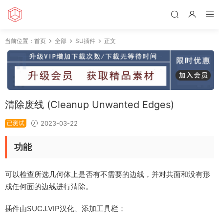
当前位置：
首页
全部
SU插件
正文
清除废线 (Cleanup Unwanted Edges)
已测试
2023-03-22
功能
可以检查所选几何体上是否有不需要的边线，并对共面和没有形
成任何面的边线进行清除。
插件由SUCJ.VIP汉化、添加工具栏；