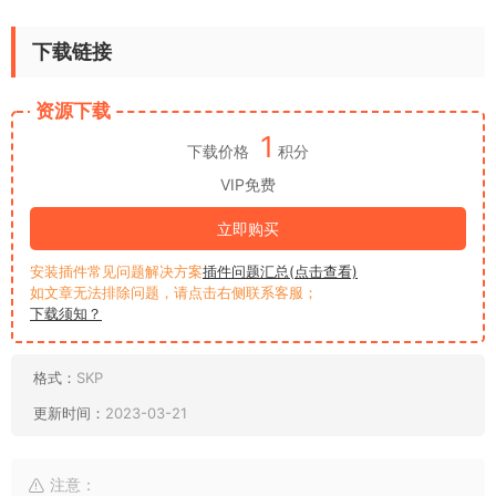
下载链接
资源下载
1
下载价格
积分
VIP免费
立即购买
安装插件常见问题解决方案
插件问题汇总(点击查看)
如文章无法排除问题，请点击右侧联系客服；
下载须知？
格式：
SKP
更新时间：
2023-03-21
注意：