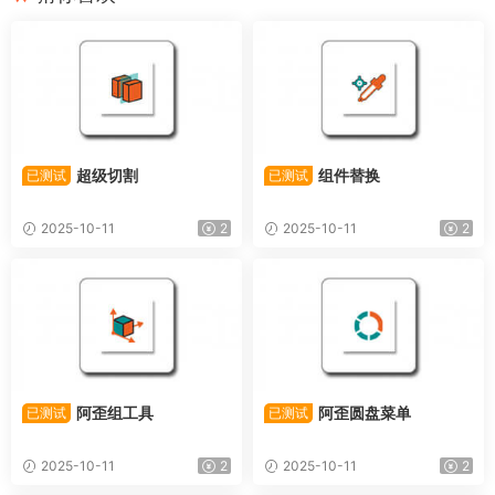
超级切割
组件替换
已测试
已测试
2025-10-11
2
2025-10-11
2
阿歪组工具
阿歪圆盘菜单
已测试
已测试
2025-10-11
2
2025-10-11
2