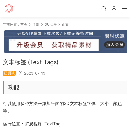
当前位置：
首页
全部
SU插件
正文
文本标签 (Text Tags)
已测试
2023-07-19
功能
可以使用多种方法来添加平面的2D文本标签字体、大小、颜色
等。
运行位置：扩展程序–TextTag