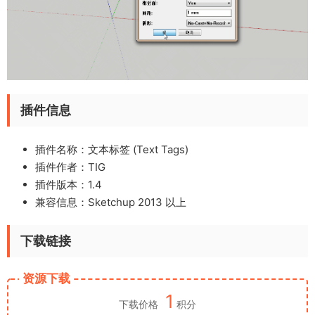
插件信息
插件名称：文本标签 (Text Tags)
插件作者：TIG
插件版本：1.4
兼容信息：Sketchup 2013 以上
下载链接
资源下载
1
下载价格
积分