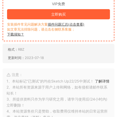
VIP免费
立即购买
安装插件常见问题解决方案
插件问题汇总(点击查看)
如文章无法排除问题，请点击右侧联系客服；
下载须知？
格式：
RBZ
更新时间：
2023-07-18
注意：
1、本站标记“已测试”的均在Sketch Up22/25中测试！
了解详情
2、本站所有资源来源于用户上传和网络，如有侵权请邮件联系
站长！
3、所提供资料只作为学习研究之用，请学习使用后(24小时内)
立即删除！
4、本站资源售价只是赞助，收取费用仅维持本站的日常运营所