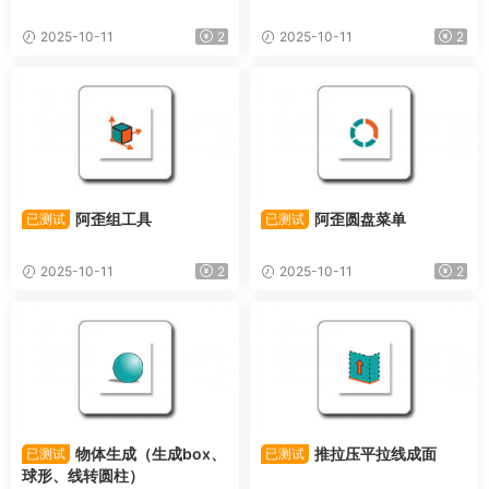
2025-10-11
2
2025-10-11
2
阿歪组工具
阿歪圆盘菜单
已测试
已测试
2025-10-11
2
2025-10-11
2
物体生成（生成box、
推拉压平拉线成面
已测试
已测试
球形、线转圆柱）