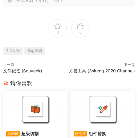
需，并非素材（资料）售价！
0
0
TIG系列
修改编辑
上一篇
下一篇
文件记忆 (Souvenir)
方管工具 (3skeng 2020 Channel)
猜你喜欢
超级切割
组件替换
已测试
已测试