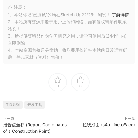
注意：
1、本站标记“已测试”的均在Sketch Up22/25中测试！
了解详情
2、本站所有资源来源于用户上传和网络，如有侵权请邮件联系
站长！
3、所提供资料只作为学习研究之用，请学习使用后(24小时内)
立即删除！
4、本站资源售价只是赞助，收取费用仅维持本站的日常运营所
需，并非素材（资料）售价！
0
0
TIG系列
开发工具
上一篇
下一篇
报告点坐标 (Report Coordinates
拉线成面 (s4u LinetoFace)
of a Construction Point)