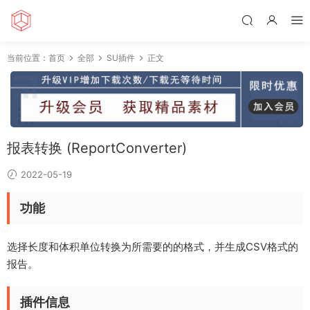
当前位置：
首页
全部
SU插件
正文
报表转换 (ReportConverter)
2022-05-19
功能
选择长度和体积单位转换为所需要的的格式，并生成CSV格式的
报告。
插件信息