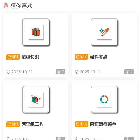
猜你喜欢
超级切割
组件替换
已测试
已测试
2025-10-11
2
2025-10-11
2
阿歪组工具
阿歪圆盘菜单
已测试
已测试
2025-10-11
2
2025-10-11
2