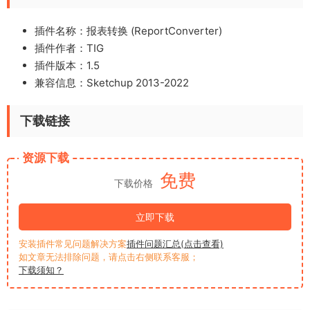
插件名称：报表转换 (ReportConverter)
插件作者：TIG
插件版本：1.5
兼容信息：Sketchup 2013-2022
下载链接
资源下载
免费
下载价格
立即下载
安装插件常见问题解决方案
插件问题汇总(点击查看)
如文章无法排除问题，请点击右侧联系客服；
下载须知？