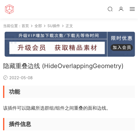
当前位置：
首页
全部
SU插件
正文
隐藏重叠边线 (HideOverlappingGeometry)
2022-05-08
功能
该插件可以隐藏所选群组/组件之间重叠的面和边线。
插件信息