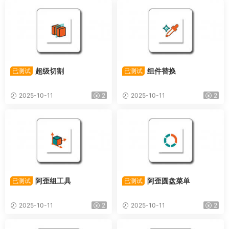
超级切割
组件替换
已测试
已测试
2025-10-11
2
2025-10-11
2
阿歪组工具
阿歪圆盘菜单
已测试
已测试
2025-10-11
2
2025-10-11
2