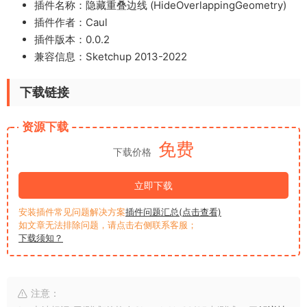
插件名称：隐藏重叠边线 (HideOverlappingGeometry)
插件作者：Caul
插件版本：0.0.2
兼容信息：Sketchup 2013-2022
下载链接
资源下载
免费
下载价格
立即下载
安装插件常见问题解决方案
插件问题汇总(点击查看)
如文章无法排除问题，请点击右侧联系客服；
下载须知？
注意：