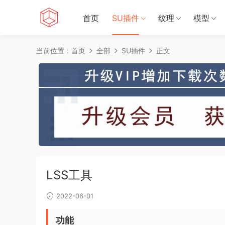
首页
SU插件
纹理
模型
当前位置：
首页
全部
SU插件
正文
LSS工具
2022-06-01
功能