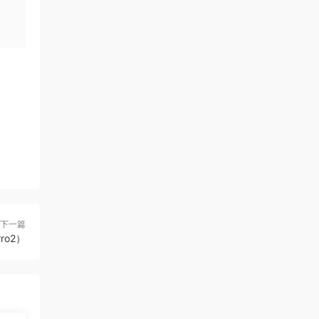
下一篇
ro2）