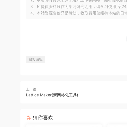
3、所提供资料只作为学习研究之用，请学习使用后(24
4、本站资源售价只是赞助，收取费用仅维持本站的日
修改编辑
上一篇
Lattice Maker(新网格化工具)
猜你喜欢