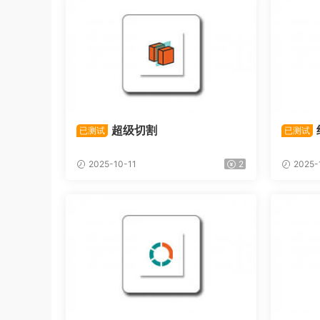
超级切割
已测试
已测试
2025-10-11
2
2025-