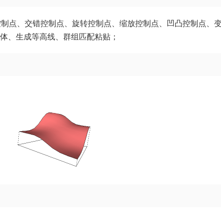
控制点、交错控制点、旋转控制点、缩放控制点、凹凸控制点、
物体、生成等高线、群组匹配粘贴；