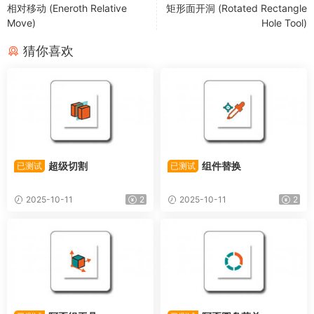
相对移动 (Eneroth Relative
矩形面开洞 (Rotated Rectangle
Move)
Hole Tool)
猜你喜欢
超级切割
组件替换
已测试
已测试
2025-10-11
2
2025-10-11
2