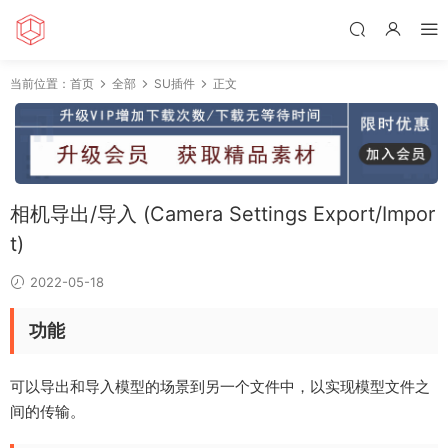
当前位置：
首页
全部
SU插件
正文
相机导出/导入 (Camera Settings Export/Impor
t)
2022-05-18
功能
可以导出和导入模型的场景到另一个文件中，以实现模型文件之
间的传输。