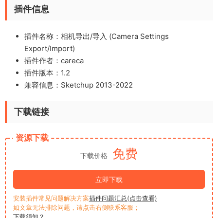
插件信息
插件名称：相机导出/导入 (Camera Settings
Export/Import)
插件作者：careca
插件版本：1.2
兼容信息：Sketchup 2013-2022
下载链接
资源下载
免费
下载价格
立即下载
安装插件常见问题解决方案
插件问题汇总(点击查看)
如文章无法排除问题，请点击右侧联系客服；
下载须知？