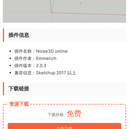
插件信息
插件名称：Noise3D online
插件作者：Emmerich
插件版本：2.0.3
兼容信息：Sketchup 2017 以上
下载链接
资源下载
免费
下载价格
立即下载