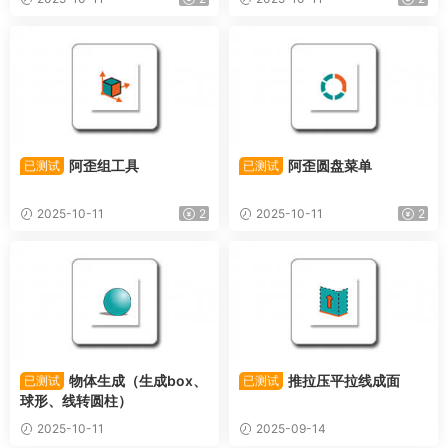
阿歪组工具
阿歪圆盘菜单
已测试
已测试
2025-10-11
2
2025-10-11
2
物体生成（生成box、
推拉压平拉线成面
已测试
已测试
球形、线转圆柱）
2025-10-11
2025-09-14