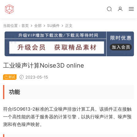
当前位置：
首页
全部
SU插件
正文
工业噪声计算Noise3D online
已测试
2023-05-15
功能
符合ISO9613-2标准的工业噪声排放计算工具。该插件正在接触
一个高性能的基于服务器的计算引擎，以执行噪声计算、噪声预
测和有色噪声映射。