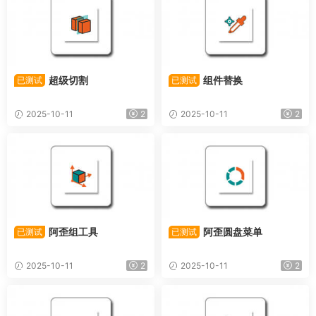
超级切割
组件替换
已测试
已测试
2025-10-11
2
2025-10-11
2
阿歪组工具
阿歪圆盘菜单
已测试
已测试
2025-10-11
2
2025-10-11
2