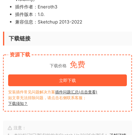
插件作者：Eneroth3
插件版本：1.0.
兼容信息：Sketchup 2013-2022
下载链接
资源下载
免费
下载价格
立即下载
安装插件常见问题解决方案
插件问题汇总(点击查看)
如文章无法排除问题，请点击右侧联系客服；
下载须知？
注意：