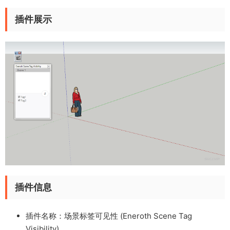
插件展示
插件信息
插件名称：场景标签可见性 (Eneroth Scene Tag
Visibility)