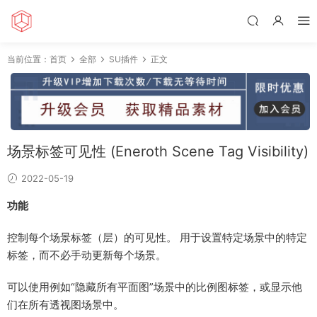
当前位置：
首页
全部
SU插件
正文
场景标签可见性 (Eneroth Scene Tag Visibility)
2022-05-19
功能
控制每个场景标签（层）的可见性。 用于设置特定场景中的特定
标签，而不必手动更新每个场景。
可以使用例如“隐藏所有平面图”场景中的比例图标签，或显示他
们在所有透视图场景中。