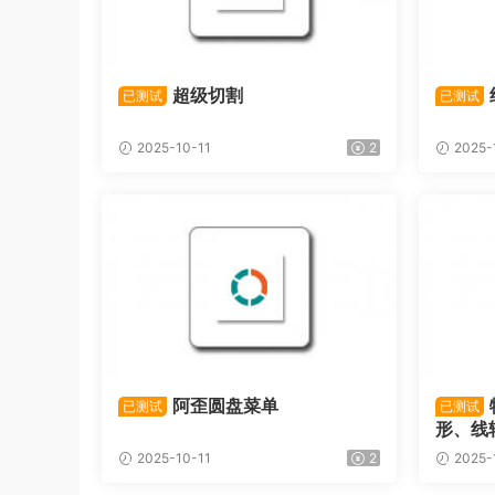
超级切割
已测试
已测试
2025-10-11
2
2025-
阿歪圆盘菜单
已测试
已测试
形、线
2025-10-11
2
2025-