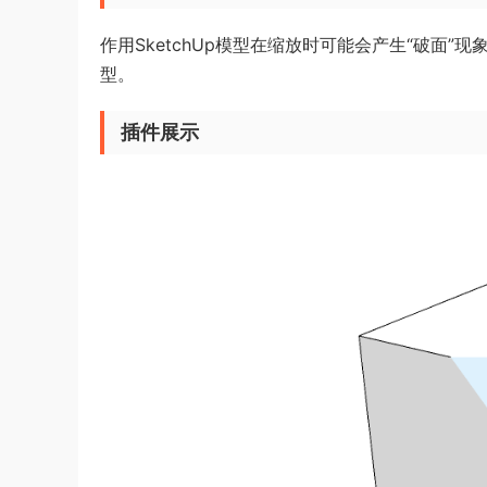
作用SketchUp模型在缩放时可能会产生“破面
型。
插件展示