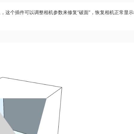
”现象，这个插件可以调整相机参数来修复“破面”，恢复相机正常显示