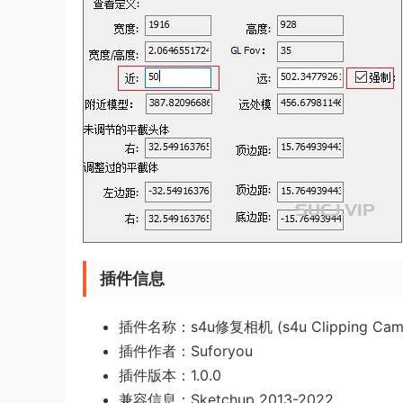
插件信息
插件名称：s4u修复相机 (s4u Clipping Cam
插件作者：Suforyou
插件版本：1.0.0
兼容信息：Sketchup 2013-2022