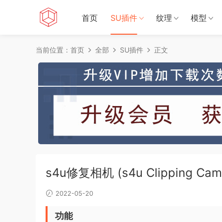
首页
SU插件
纹理
模型
当前位置：
首页
全部
SU插件
正文
s4u修复相机 (s4u Clipping Cam
2022-05-20
功能