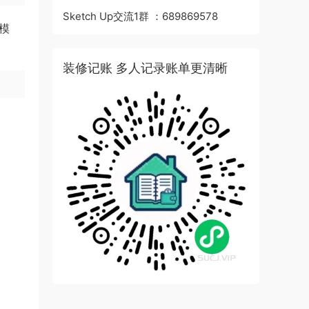
Sketch Up交流1群 ：689869578
模
装修记账 多人记录账单更清晰