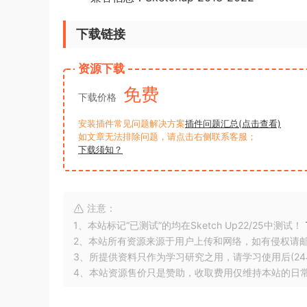
下载链接
资源下载
免费
下载价格
安装插件常见问题解决方案
插件问题汇总(点击查看)
如文章无法排除问题，请点击右侧联系客服；
下载须知？
注意：
1、本站标记“已测试”的均在Sketch Up22/25中测试！
2、本站所有资源来源于用户上传和网络，如有侵权请
3、所提供资料只作为学习研究之用，请学习使用后(24
4、本站资源售价只是赞助，收取费用仅维持本站的日