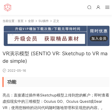
当前位置：
首页
全部
SU插件
正文
VR演示模型 (SENTIO VR: Sketchup to VR ma
de simple)
2022-05-16
功能
亮点：直接通过插件将Sketchup模型上传到您的帐户；即时查看
虚拟现实中的三维模型：Oculus GO、Oculus Quest或Gear
VR；使用您独特的访问代码随时随地管理和呈现您的内容。,