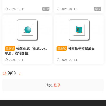
2025-10-11
2
2025-10-11
2
物体生成（生成box、
推拉压平拉线成面
已测试
已测试
球形、线转圆柱）
2025-10-11
2025-09-14
评论
0
请先
登录