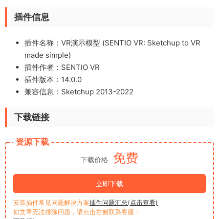
插件信息
插件名称：VR演示模型 (SENTIO VR: Sketchup to VR
made simple)
插件作者：SENTIO VR
插件版本：14.0.0
兼容信息：Sketchup 2013-2022
下载链接
资源下载
免费
下载价格
立即下载
安装插件常见问题解决方案
插件问题汇总(点击查看)
如文章无法排除问题，请点击右侧联系客服；