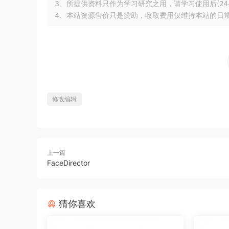
3、所提供资料只作为学习研究之用，请学习使用后(24
4、本站资源售价只是赞助，收取费用仅维持本站的日
修改编辑
上一篇
FaceDirector
猜你喜欢