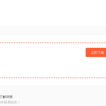
立即下载
了解详情
邮件联系站长！