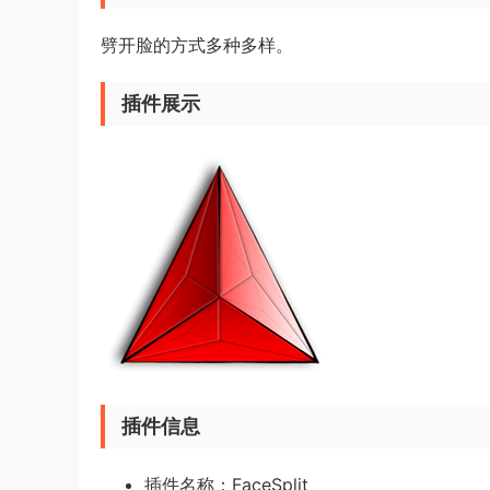
劈开脸的方式多种多样。
插件展示
插件信息
插件名称：FaceSplit