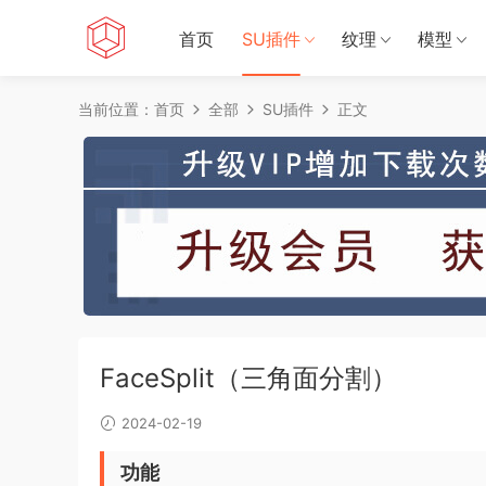
首页
SU插件
纹理
模型
当前位置：
首页
全部
SU插件
正文
FaceSplit（三角面分割）
2024-02-19
功能