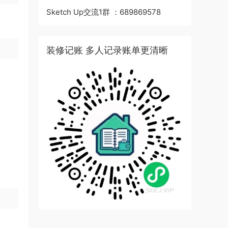
Sketch Up交流1群 ：689869578
装修记账 多人记录账单更清晰