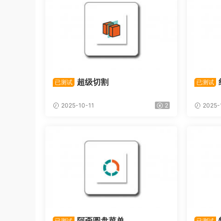
超级切割
已测试
已测试
2025-10-11
2
2025-
阿歪圆盘菜单
已测试
已测试