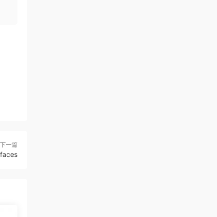
下一篇
 faces