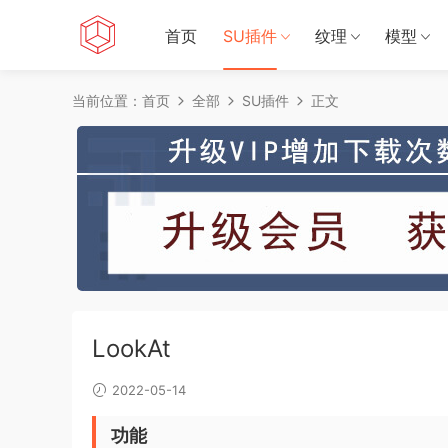
首页
SU插件
纹理
模型
当前位置：
首页
全部
SU插件
正文
LookAt
2022-05-14
功能