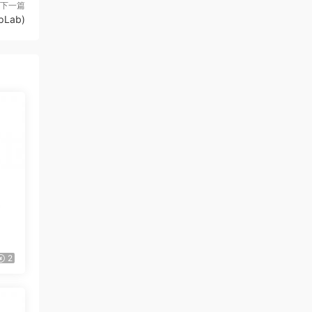
下一篇
Lab)
2