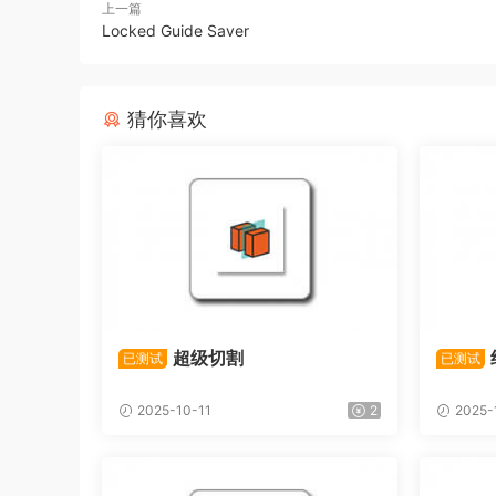
上一篇
Locked Guide Saver
猜你喜欢
超级切割
已测试
已测试
2025-10-11
2
2025-