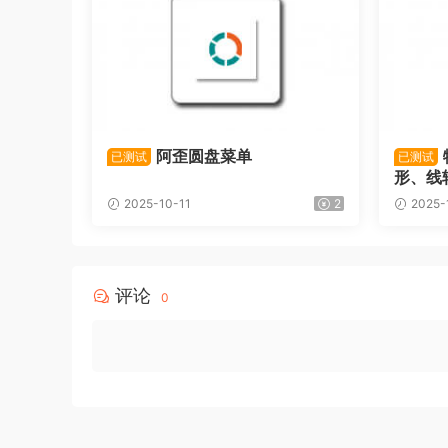
阿歪圆盘菜单
已测试
已测试
形、线
2025-10-11
2
2025-
评论
0