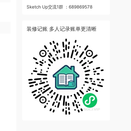
Sketch Up交流1群 ：689869578
装修记账 多人记录账单更清晰