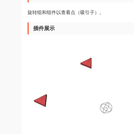
旋转组和组件以查看点（吸引子）。
插件展示