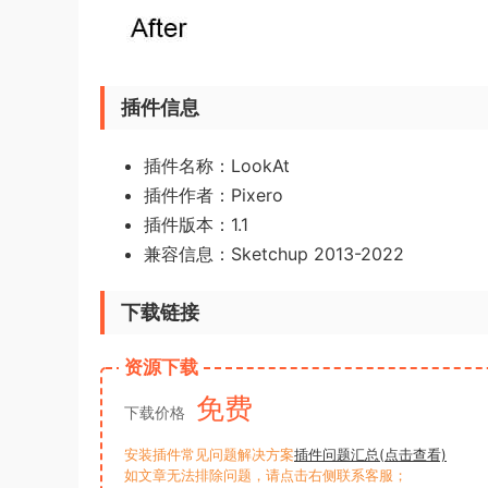
插件信息
插件名称：LookAt
插件作者：Pixero
插件版本：1.1
兼容信息：Sketchup 2013-2022
下载链接
资源下载
免费
下载价格
安装插件常见问题解决方案
插件问题汇总(点击查看)
如文章无法排除问题，请点击右侧联系客服；