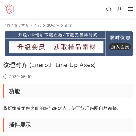
当前位置：
首页
全部
SU插件
正文
纹理对齐 (Eneroth Line Up Axes)
2022-05-19
功能
将群组或组件之间的轴与轴对齐，便于纹理贴图自然衔接。
插件展示