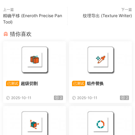
上一篇
下一篇
精确平移 (Eneroth Precise Pan
纹理导出 (Texture Writer)
Tool)
猜你喜欢
超级切割
组件替换
已测试
已测试
2025-10-11
2
2025-10-11
2