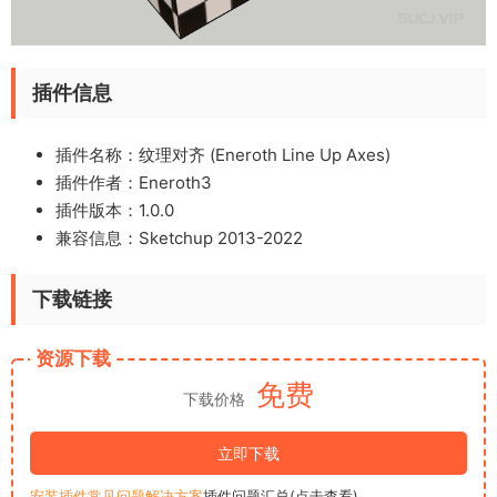
插件信息
插件名称：纹理对齐 (Eneroth Line Up Axes)
插件作者：Eneroth3
插件版本：1.0.0
兼容信息：Sketchup 2013-2022
下载链接
资源下载
免费
下载价格
立即下载
安装插件常见问题解决方案
插件问题汇总(点击查看)