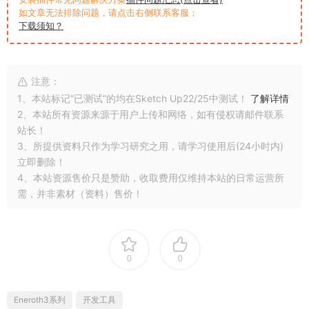
如文章无法排除问题，请点击右侧联系客服；
下载须知？
注意：
1、本站标记“已测试”的均在Sketch Up22/25中测试！
了解详情
2、本站所有资源来源于用户上传和网络，如有侵权请邮件联系
站长！
3、所提供资料只作为学习研究之用，请学习使用后(24小时内)
立即删除！
4、本站资源售价只是赞助，收取费用仅维持本站的日常运营所
需，并非素材（资料）售价！
0
0
Eneroth3系列
开发工具