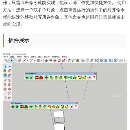
作，只需点击命令就能实现，使设计师工作更加快捷方便。 使用
方法：选择一个或多个对象，点击需要运行的插件中的对齐命令
就能快速的移动对齐所选对象，其他命令也是同样只需鼠标点击
就能实现。
插件展示