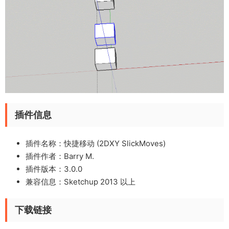
插件信息
插件名称：快捷移动 (2DXY SlickMoves)
插件作者：Barry M.
插件版本：3.0.0
兼容信息：Sketchup 2013 以上
下载链接