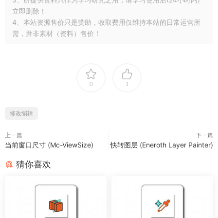
立即删除！
4、本站资源售价只是赞助，收取费用仅维持本站的日常运营所
需，并非素材（资料）售价！
0
1
修改编辑
上一篇
下一篇
当前窗口尺寸 (Mc-ViewSize)
快转图层 (Eneroth Layer Painter)
猜你喜欢