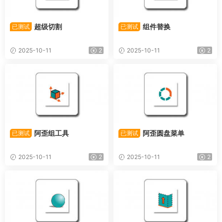
超级切割
组件替换
已测试
已测试
2025-10-11
2
2025-10-11
2
阿歪组工具
阿歪圆盘菜单
已测试
已测试
2025-10-11
2
2025-10-11
2