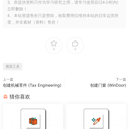
3、所提供资料只作为学习研究之用，请学习使用后(24小时内)
立即删除！
4、本站资源售价只是赞助，收取费用仅维持本站的日常运营所
需，并非素材（资料）售价！
0
0
图层工具
上一篇
下一篇
创建机械零件 (Tax Engineering)
创建门窗 (WinDoor)
猜你喜欢