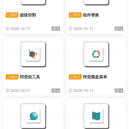
超级切割
组件替换
已测试
已测试
2025-10-11
2
2025-10-11
2
阿歪组工具
阿歪圆盘菜单
已测试
已测试
2025-10-11
2
2025-10-11
2