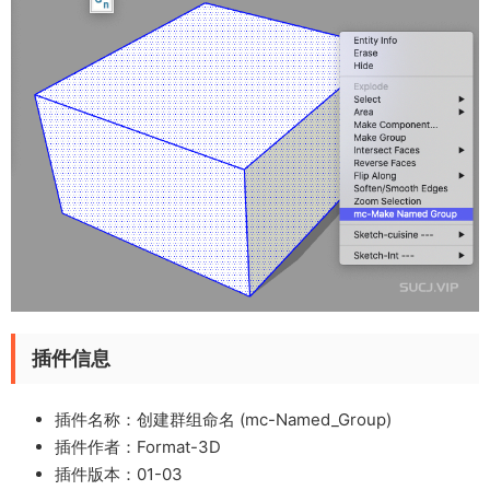
插件信息
插件名称：创建群组命名 (mc-Named_Group)
插件作者：Format-3D
插件版本：01-03