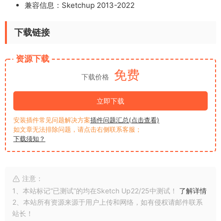
兼容信息：Sketchup 2013-2022
下载链接
资源下载
免费
下载价格
立即下载
安装插件常见问题解决方案
插件问题汇总(点击查看)
如文章无法排除问题，请点击右侧联系客服；
下载须知？
注意：
1、本站标记“已测试”的均在Sketch Up22/25中测试！
了解详情
2、本站所有资源来源于用户上传和网络，如有侵权请邮件联系
站长！