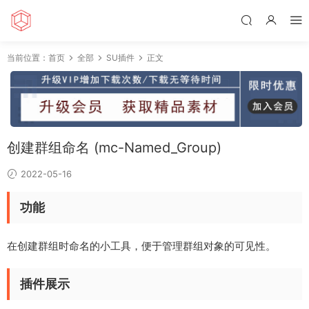
当前位置：
首页
全部
SU插件
正文
创建群组命名 (mc-Named_Group)
2022-05-16
功能
在创建群组时命名的小工具，便于管理群组对象的可见性。
插件展示