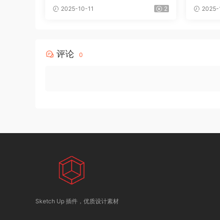
2025-10-11
2
2025-
评论
0
Sketch Up 插件，优质设计素材