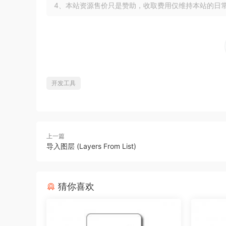
4、本站资源售价只是赞助，收取费用仅维持本站的日
开发工具
上一篇
导入图层 (Layers From List)
猜你喜欢