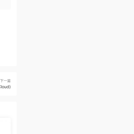
下一篇
oud)