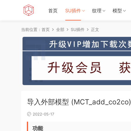
首页
SU插件
纹理
模型
当前位置：
首页
全部
SU插件
正文
导入外部模型 (MCT_add_co2co
2022-05-17
功能