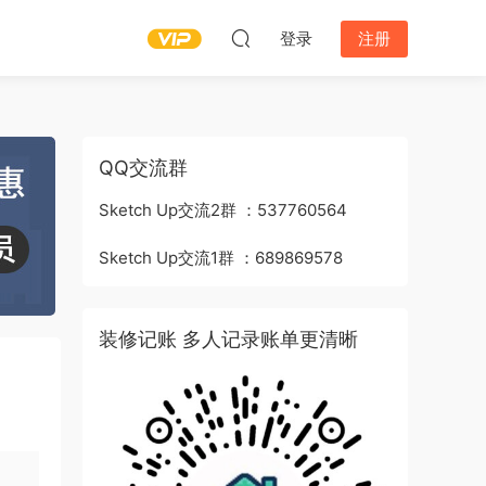
登录
注册
QQ交流群
Sketch Up交流2群 ：537760564
Sketch Up交流1群 ：689869578
装修记账 多人记录账单更清晰