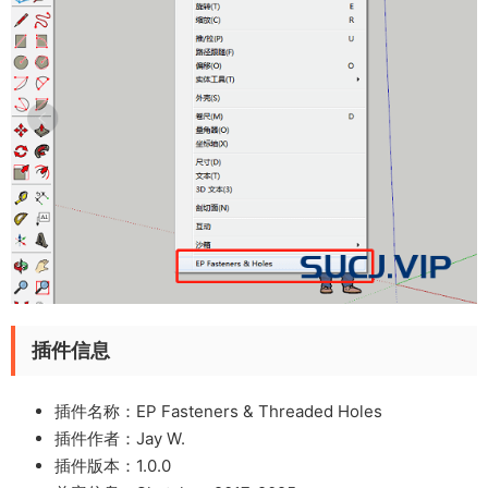
插件信息
插件名称：EP Fasteners & Threaded Holes
插件作者：Jay W.
插件版本：1.0.0