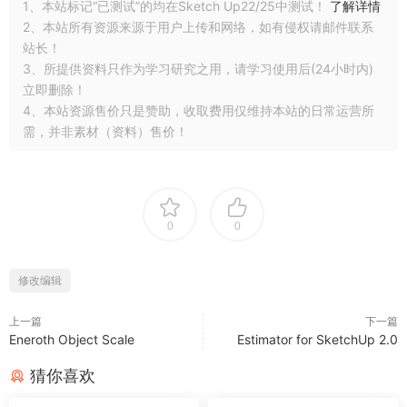
1、本站标记“已测试”的均在Sketch Up22/25中测试！
了解详情
2、本站所有资源来源于用户上传和网络，如有侵权请邮件联系
站长！
3、所提供资料只作为学习研究之用，请学习使用后(24小时内)
立即删除！
4、本站资源售价只是赞助，收取费用仅维持本站的日常运营所
需，并非素材（资料）售价！
0
0
修改编辑
上一篇
下一篇
Eneroth Object Scale
Estimator for SketchUp 2.0
猜你喜欢