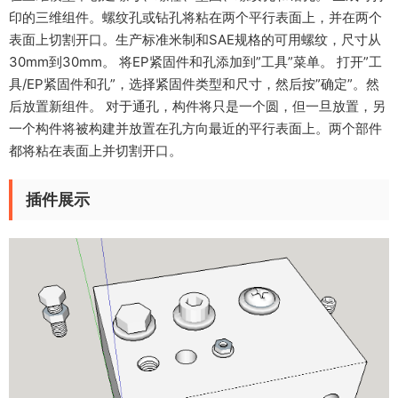
印的三维组件。螺纹孔或钻孔将粘在两个平行表面上，并在两个
表面上切割开口。生产标准米制和SAE规格的可用螺纹，尺寸从
30mm到30mm。 将EP紧固件和孔添加到”工具”菜单。 打开”工
具/EP紧固件和孔”，选择紧固件类型和尺寸，然后按”确定”。然
后放置新组件。 对于通孔，构件将只是一个圆，但一旦放置，另
一个构件将被构建并放置在孔方向最近的平行表面上。两个部件
都将粘在表面上并切割开口。
插件展示