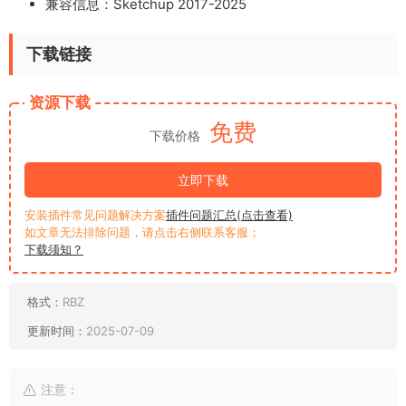
兼容信息：Sketchup 2017-2025
下载链接
资源下载
免费
下载价格
立即下载
安装插件常见问题解决方案
插件问题汇总(点击查看)
如文章无法排除问题，请点击右侧联系客服；
下载须知？
格式：
RBZ
更新时间：
2025-07-09
注意：