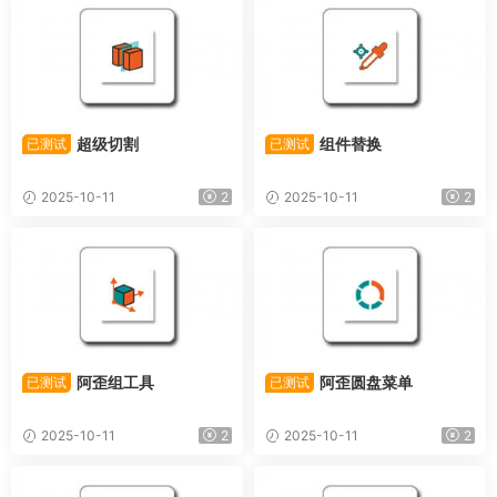
超级切割
组件替换
已测试
已测试
2025-10-11
2
2025-10-11
2
阿歪组工具
阿歪圆盘菜单
已测试
已测试
2025-10-11
2
2025-10-11
2