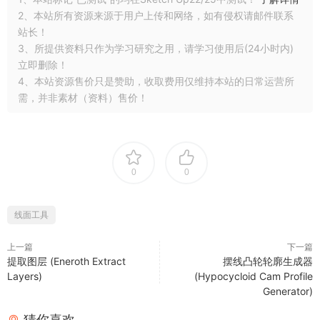
2、本站所有资源来源于用户上传和网络，如有侵权请邮件联系
站长！
3、所提供资料只作为学习研究之用，请学习使用后(24小时内)
立即删除！
4、本站资源售价只是赞助，收取费用仅维持本站的日常运营所
需，并非素材（资料）售价！
0
0
线面工具
上一篇
下一篇
提取图层 (Eneroth Extract
摆线凸轮轮廓生成器
Layers)
(Hypocycloid Cam Profile
Generator)
猜你喜欢