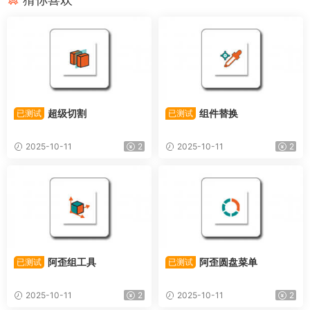
超级切割
组件替换
已测试
已测试
2025-10-11
2
2025-10-11
2
阿歪组工具
阿歪圆盘菜单
已测试
已测试
2025-10-11
2
2025-10-11
2