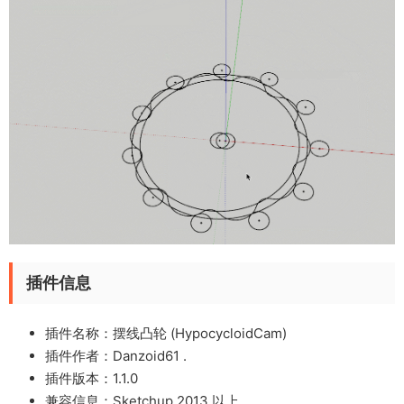
插件信息
插件名称：摆线凸轮 (HypocycloidCam)
插件作者：Danzoid61 .
插件版本：1.1.0
兼容信息：Sketchup 2013 以上