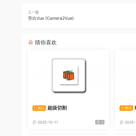
上一篇
导出Vue (Camera2Vue)
猜你喜欢
超级切割
已测试
已测试
2025-10-11
2
2025-