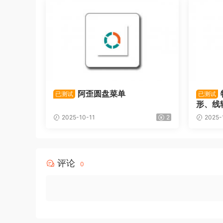
阿歪圆盘菜单
已测试
已测试
形、线
2025-10-11
2
2025-
评论
0