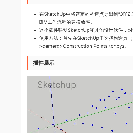
在SketchUp中将选定的构造点导出到*.X
BIM工作流程的建模效率。
这个插件联动SketchUp和其他设计软件
使用方法：首先在SketchUp里选择构造点
>demerd>Construction Points to*.xyz。
插件展示