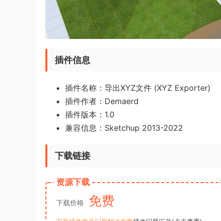
插件信息
插件名称：导出XYZ文件 (XYZ Exporter)
插件作者：Demaerd
插件版本：1.0
兼容信息：Sketchup 2013-2022
下载链接
资源下载
免费
下载价格