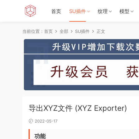
首页
SU插件
纹理
模型
当前位置：
首页
全部
SU插件
正文
导出XYZ文件 (XYZ Exporter)
2022-05-17
功能