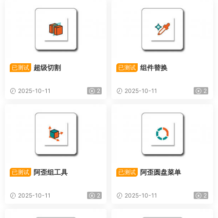
超级切割
组件替换
已测试
已测试
2025-10-11
2
2025-10-11
2
阿歪组工具
阿歪圆盘菜单
已测试
已测试
2025-10-11
2
2025-10-11
2