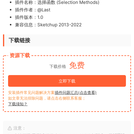
插件名称：选择函数 (Selection Methods)
插件作者：@Last
插件版本：1.0
兼容信息：Sketchup 2013-2022
下载链接
资源下载
免费
下载价格
立即下载
安装插件常见问题解决方案
插件问题汇总(点击查看)
如文章无法排除问题，请点击右侧联系客服；
下载须知？
注意：