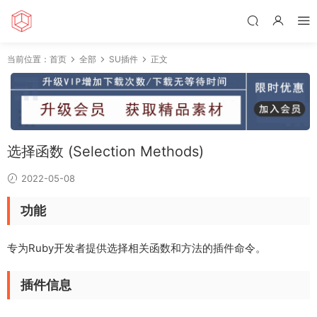
当前位置：
首页
全部
SU插件
正文
选择函数 (Selection Methods)
2022-05-08
功能
专为Ruby开发者提供选择相关函数和方法的插件命令。
插件信息