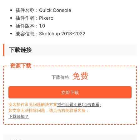
插件名称：Quick Console
插件作者：Pixero
插件版本：1.0
兼容信息：Sketchup 2013-2022
下载链接
资源下载
免费
下载价格
立即下载
安装插件常见问题解决方案
插件问题汇总(点击查看)
如文章无法排除问题，请点击右侧联系客服；
下载须知？