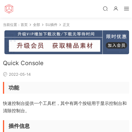
当前位置：
首页
全部
SU插件
正文
Quick Console
2022-05-14
功能
快速控制台提供一个工具栏，其中有两个按钮用于显示控制台和
清除控制台。
插件信息