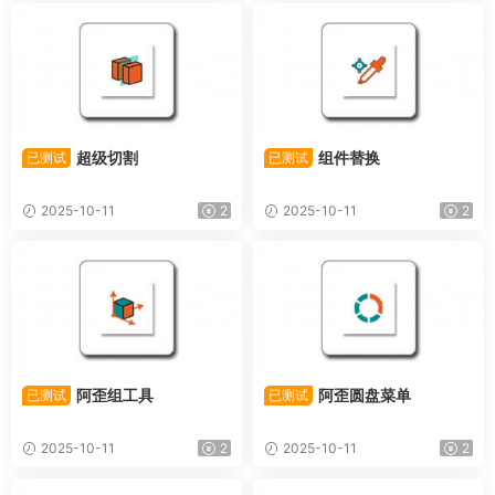
超级切割
组件替换
已测试
已测试
2025-10-11
2
2025-10-11
2
阿歪组工具
阿歪圆盘菜单
已测试
已测试
2025-10-11
2
2025-10-11
2