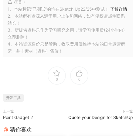
注意：
1、本站标记“已测试”的均在Sketch Up22/25中测试！
了解详情
2、本站所有资源来源于用户上传和网络，如有侵权请邮件联系
站长！
3、所提供资料只作为学习研究之用，请学习使用后(24小时内)
立即删除！
4、本站资源售价只是赞助，收取费用仅维持本站的日常运营所
需，并非素材（资料）售价！
0
0
开发工具
上一篇
下一篇
Point Gadget 2
Quote your Design for SketchUp
猜你喜欢