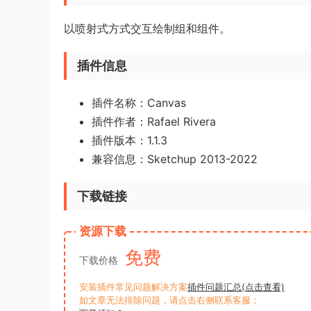
以喷射式方式交互绘制组和组件。
插件信息
插件名称：Canvas
插件作者：Rafael Rivera
插件版本：1.1.3
兼容信息：Sketchup 2013-2022
下载链接
资源下载
免费
下载价格
安装插件常见问题解决方案
插件问题汇总(点击查看)
如文章无法排除问题，请点击右侧联系客服；