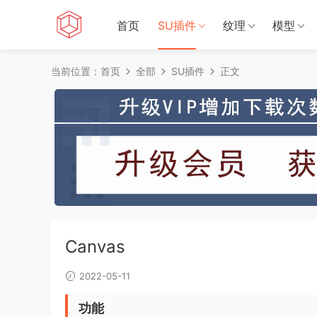
首页
SU插件
纹理
模型
当前位置：
首页
全部
SU插件
正文
Canvas
2022-05-11
功能