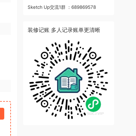
Sketch Up交流1群 ：689869578
装修记账 多人记录账单更清晰