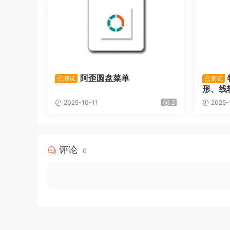
阿歪圆盘菜单
已测试
已测试
形、线
2025-10-11
2
2025-
评论
0