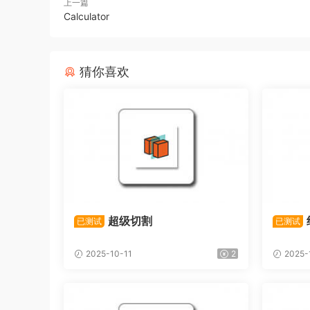
上一篇
Calculator
猜你喜欢
超级切割
已测试
已测试
2025-10-11
2
2025-