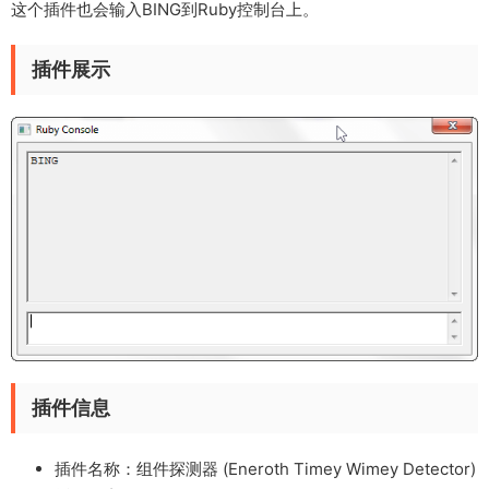
这个插件也会输入BING到Ruby控制台上。
插件展示
插件信息
插件名称：组件探测器 (Eneroth Timey Wimey Detector)