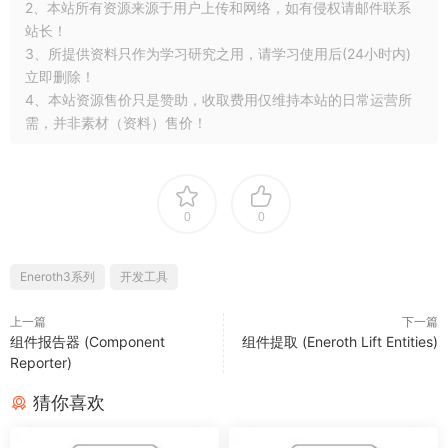
2、本站所有资源来源于用户上传和网络，如有侵权请邮件联系
站长！
3、所提供资料只作为学习研究之用，请学习使用后(24小时内)
立即删除！
4、本站资源售价只是赞助，收取费用仅维持本站的日常运营所
需，并非素材（资料）售价！
0
0
Eneroth3系列
开发工具
上一篇
下一篇
组件报告器 (Component
组件提取 (Eneroth Lift Entities)
Reporter)
猜你喜欢