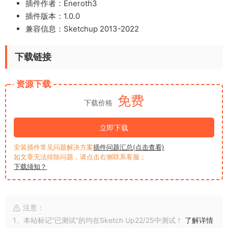
插件作者：Eneroth3
插件版本：1.0.0
兼容信息：Sketchup 2013-2022
下载链接
资源下载
免费
下载价格
立即下载
安装插件常见问题解决方案
插件问题汇总(点击查看)
如文章无法排除问题，请点击右侧联系客服；
下载须知？
注意：
1、本站标记“已测试”的均在Sketch Up22/25中测试！
了解详情