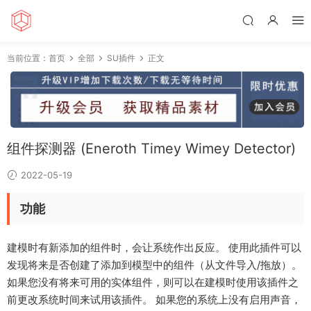
当前位置：
首页
全部
SU插件
正文
组件探测器 (Eneroth Timey Wimey Detector)
2022-05-19
功能
建模时有新添加的组件时，会让系统作出反应。 使用此插件可以
发现将来是否创建了添加到模型中的组件（从文件导入/拖放）。
如果您没有将来可用的实体组件，则可以在建模时使用该插件之
前更改系统时间来试用该插件。 如果您的系统上没有启用声音，