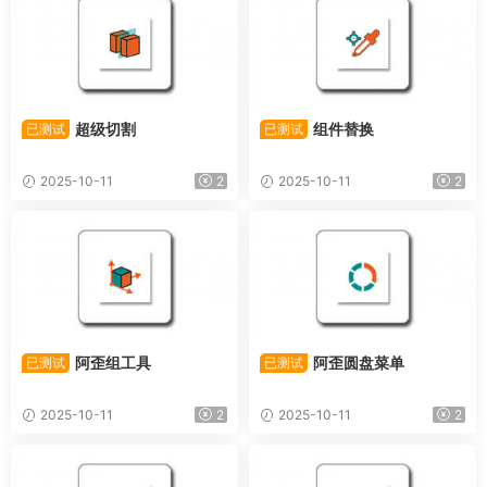
超级切割
组件替换
已测试
已测试
2025-10-11
2
2025-10-11
2
阿歪组工具
阿歪圆盘菜单
已测试
已测试
2025-10-11
2
2025-10-11
2