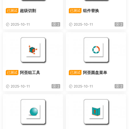
超级切割
组件替换
已测试
已测试
2025-10-11
2
2025-10-11
2
阿歪组工具
阿歪圆盘菜单
已测试
已测试
2025-10-11
2
2025-10-11
2