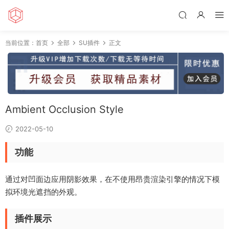
当前位置：
首页
全部
SU插件
正文
Ambient Occlusion Style
2022-05-10
功能
通过对凹面边应用阴影效果，在不使用昂贵渲染引擎的情况下模
拟环境光遮挡的外观。
插件展示