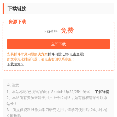
下载链接
资源下载
免费
下载价格
立即下载
安装插件常见问题解决方案
插件问题汇总(点击查看)
如文章无法排除问题，请点击右侧联系客服；
下载须知？
注意：
1、本站标记“已测试”的均在Sketch Up22/25中测试！
了解详情
2、本站所有资源来源于用户上传和网络，如有侵权请邮件联系
站长！
3、所提供资料只作为学习研究之用，请学习使用后(24小时内)
立即删除！