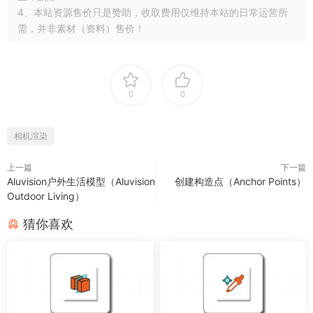
4、本站资源售价只是赞助，收取费用仅维持本站的日常运营所
需，并非素材（资料）售价！
0
0
相机渲染
上一篇
下一篇
Aluvision户外生活模型（Aluvision
创建构造点（Anchor Points）
Outdoor Living）
猜你喜欢