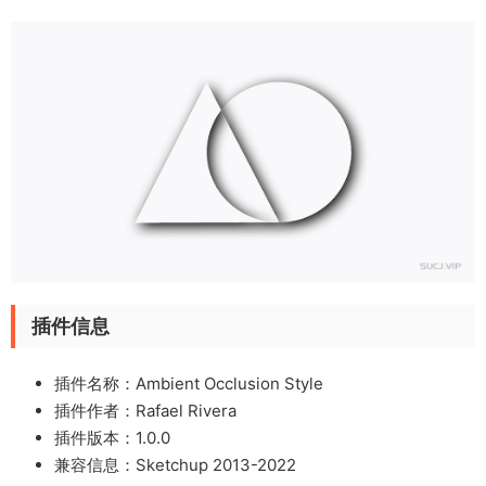
插件信息
插件名称：Ambient Occlusion Style
插件作者：Rafael Rivera
插件版本：1.0.0
兼容信息：Sketchup 2013-2022