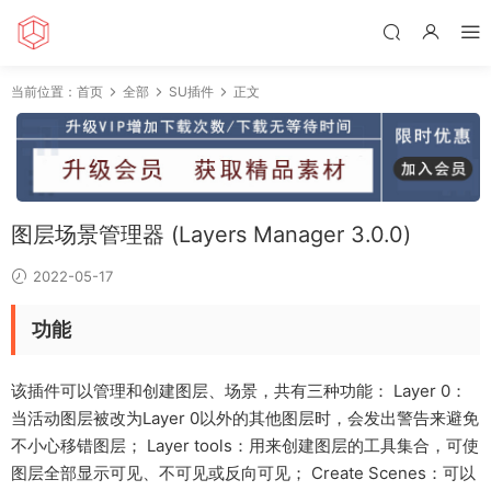
当前位置：
首页
全部
SU插件
正文
图层场景管理器 (Layers Manager 3.0.0)
2022-05-17
功能
该插件可以管理和创建图层、场景，共有三种功能： Layer 0：
当活动图层被改为Layer 0以外的其他图层时，会发出警告来避免
不小心移错图层； Layer tools：用来创建图层的工具集合，可使
图层全部显示可见、不可见或反向可见； Create Scenes：可以