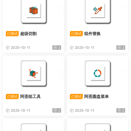
超级切割
组件替换
已测试
已测试
2025-10-11
2
2025-10-11
2
阿歪组工具
阿歪圆盘菜单
已测试
已测试
2025-10-11
2
2025-10-11
2