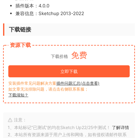
插件版本：4.0.0
兼容信息：Sketchup 2013-2022
下载链接
资源下载
免费
下载价格
立即下载
安装插件常见问题解决方案
插件问题汇总(点击查看)
如文章无法排除问题，请点击右侧联系客服；
下载须知？
注意：
1、本站标记“已测试”的均在Sketch Up22/25中测试！
了解详情
2、本站所有资源来源于用户上传和网络，如有侵权请邮件联系