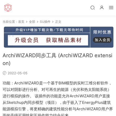
当前位置：
首页
全部
SU插件
正文
ArchiWIZARD同步工具 (ArchiWIZARD extensi
on)
2022-05-05
功能：ArchiWIZARD是一个基于BIM模型的实时三维分析软件，
可以对阴影进行分析、对可再生的能源（光伏和热太阳能系统）
进行模拟的操作。 该插件的功能是允许ArchiWIZARD用户直接
从Sketchup内同步模型（项目），由于嵌入了EnergyPlus建筑
能源模拟引擎，将更精确的建筑性能分析与ArchiWIZARD用户界
面的高级可用性和互操作能力结合起来。