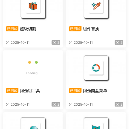
超级切割
组件替换
已测试
已测试
2025-10-11
2
2025-10-11
2
阿歪组工具
阿歪圆盘菜单
已测试
已测试
2025-10-11
2
2025-10-11
2