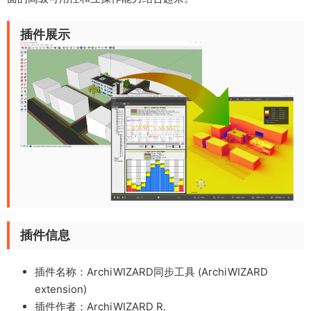
插件展示
插件信息
插件名称：ArchiWIZARD同步工具 (ArchiWIZARD
extension)
插件作者：ArchiWIZARD R.