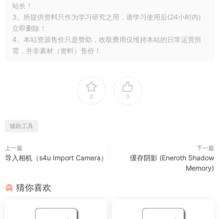
站长！
3、所提供资料只作为学习研究之用，请学习使用后(24小时内)
立即删除！
4、本站资源售价只是赞助，收取费用仅维持本站的日常运营所
需，并非素材（资料）售价！
0
0
辅助工具
上一篇
下一篇
导入相机（s4u Import Camera）
缓存阴影 (Eneroth Shadow
Memory)
猜你喜欢