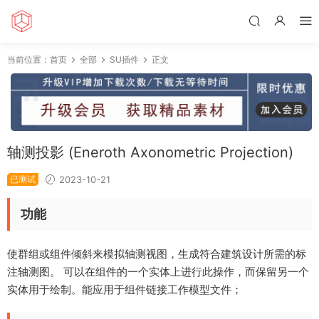
当前位置：
首页
全部
SU插件
正文
轴测投影 (Eneroth Axonometric Projection)
已测试
2023-10-21
功能
使群组或组件倾斜来模拟轴测视图，生成符合建筑设计所需的标
注轴测图。 可以在组件的一个实体上进行此操作，而保留另一个
实体用于绘制。能应用于组件链接工作模型文件；