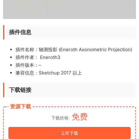
插件信息
插件名称：轴测投影 (Eneroth Axonometric Projection)
插件作者： Eneroth3
插件版本：–
兼容信息：Sketchup 2017 以上
下载链接
资源下载
免费
下载价格
立即下载