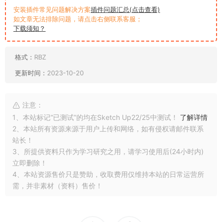
安装插件常见问题解决方案
插件问题汇总(点击查看)
如文章无法排除问题，请点击右侧联系客服；
下载须知？
格式：
RBZ
更新时间：
2023-10-20
注意：
1、本站标记“已测试”的均在Sketch Up22/25中测试！
了解详情
2、本站所有资源来源于用户上传和网络，如有侵权请邮件联系
站长！
3、所提供资料只作为学习研究之用，请学习使用后(24小时内)
立即删除！
4、本站资源售价只是赞助，收取费用仅维持本站的日常运营所
需，并非素材（资料）售价！