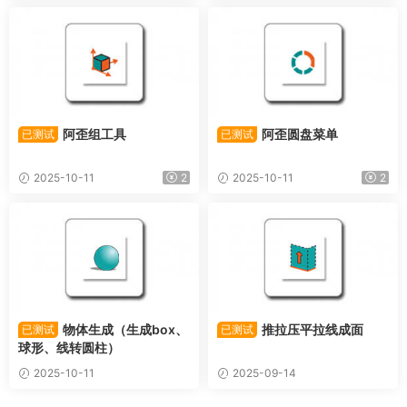
阿歪组工具
阿歪圆盘菜单
已测试
已测试
2025-10-11
2
2025-10-11
2
物体生成（生成box、
推拉压平拉线成面
已测试
已测试
球形、线转圆柱）
2025-10-11
2025-09-14