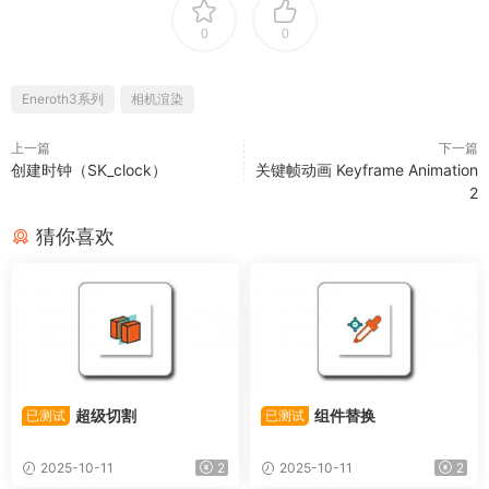
0
0
Eneroth3系列
相机渲染
上一篇
下一篇
创建时钟（SK_clock）
关键帧动画 Keyframe Animation
2
猜你喜欢
超级切割
组件替换
已测试
已测试
2025-10-11
2
2025-10-11
2