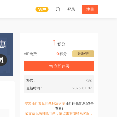
登录
注册
1
积分
VIP免费
0
积分
升级VIP
立即购买
格式：
RBZ
更新时间：
2025-07-07
安装插件常见问题解决方案
插件问题汇总(点击
查看)
如文章无法排除问题，请点击右侧联系客服；