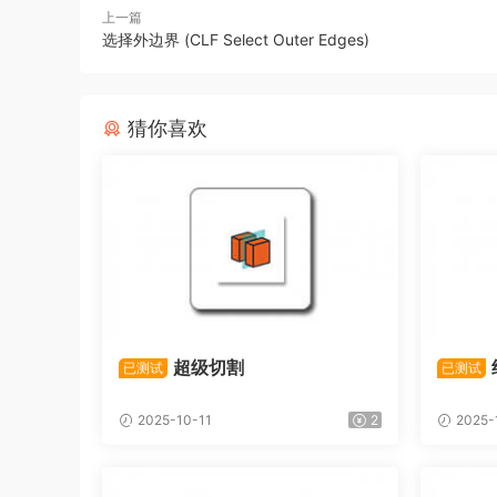
上一篇
选择外边界 (CLF Select Outer Edges)
猜你喜欢
超级切割
已测试
已测试
2025-10-11
2
2025-