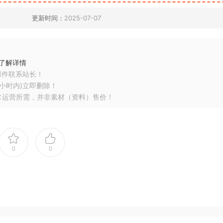
更新时间：
2025-07-07
了解详情
邮件联系站长！
小时内)立即删除！
常运营所需，并非素材（资料）售价！
0
0