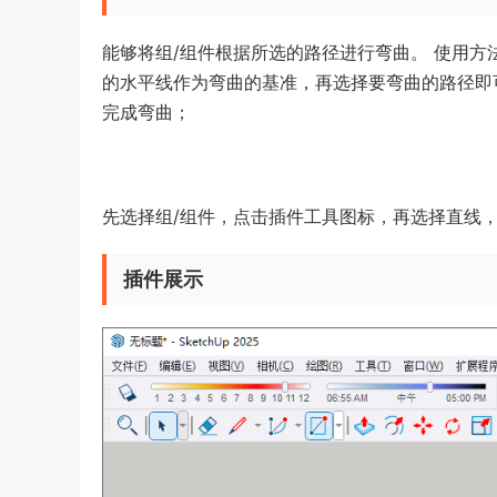
能够将组/组件根据所选的路径进行弯曲。 使用方
的水平线作为弯曲的基准，再选择要弯曲的路径即
完成弯曲；
先选择组/组件，点击插件工具图标，再选择直线
插件展示