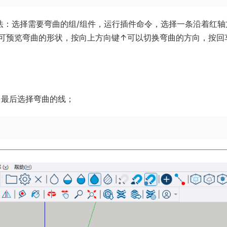
法：选择需要弯曲的组/组件，运行插件命令，选择一条沿着红轴
可预览弯曲的形状，按向上方向键↑可以切换弯曲的方向，按回
，最后选择弯曲的线；