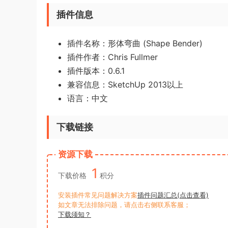
插件信息
插件名称：形体弯曲 (Shape Bender)
插件作者：
Chris Fullmer
插件版本：0.6.1
兼容信息：SketchUp 2013以上
语言：中文
下载链接
资源下载
1
下载价格
积分
安装插件常见问题解决方案
插件问题汇总(点击查看)
如文章无法排除问题，请点击右侧联系客服；
下载须知？