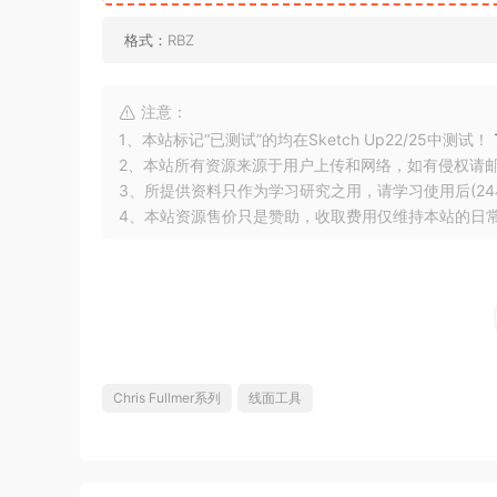
格式：
RBZ
注意：
1、本站标记“已测试”的均在Sketch Up22/25中测试！
2、本站所有资源来源于用户上传和网络，如有侵权请
3、所提供资料只作为学习研究之用，请学习使用后(24
4、本站资源售价只是赞助，收取费用仅维持本站的日
Chris Fullmer系列
线面工具