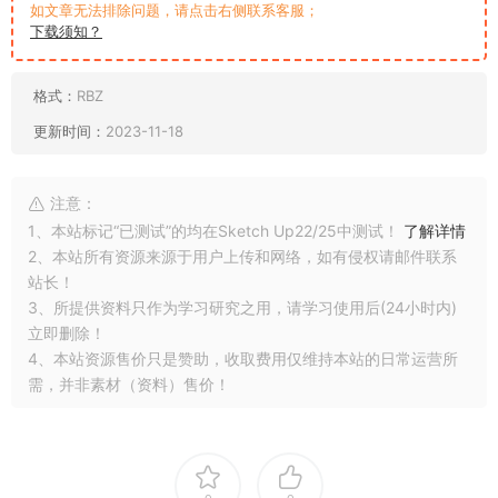
如文章无法排除问题，请点击右侧联系客服；
下载须知？
格式：
RBZ
更新时间：
2023-11-18
注意：
1、本站标记“已测试”的均在Sketch Up22/25中测试！
了解详情
2、本站所有资源来源于用户上传和网络，如有侵权请邮件联系
站长！
3、所提供资料只作为学习研究之用，请学习使用后(24小时内)
立即删除！
4、本站资源售价只是赞助，收取费用仅维持本站的日常运营所
需，并非素材（资料）售价！