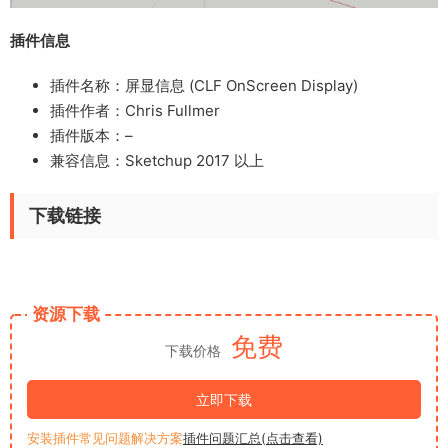
插件信息
插件名称：屏显信息 (CLF OnScreen Display)
插件作者：
Chris Fullmer
插件版本：–
兼容信息：Sketchup 2017 以上
下载链接
资源下载
免费
下载价格
立即下载
安装插件常见问题解决方案
插件问题汇总(点击查看)