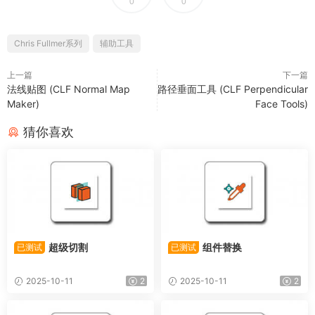
0
0
Chris Fullmer系列
辅助工具
上一篇
下一篇
法线贴图 (CLF Normal Map
路径垂面工具 (CLF Perpendicular
Maker)
Face Tools)
猜你喜欢
超级切割
组件替换
已测试
已测试
2025-10-11
2
2025-10-11
2