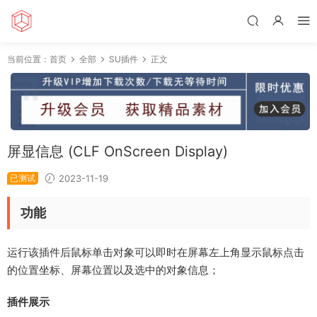
当前位置：
首页
全部
SU插件
正文
屏显信息 (CLF OnScreen Display)
已测试
2023-11-19
功能
运行该插件后鼠标单击对象可以即时在屏幕左上角显示鼠标点击
的位置坐标、屏幕位置以及选中的对象信息；
插件展示