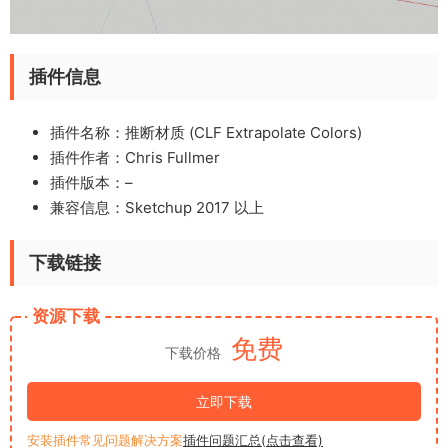
插件信息
插件名称：推断材质 (CLF Extrapolate Colors)
插件作者：
Chris Fullmer
插件版本：–
兼容信息：Sketchup 2017 以上
下载链接
资源下载
免费
下载价格
立即下载
安装插件常见问题解决方案
插件问题汇总(点击查看)