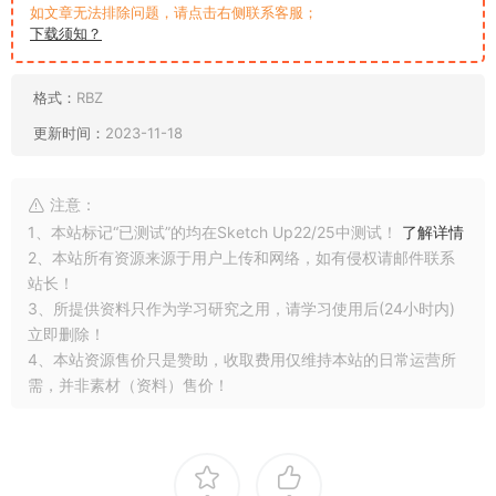
如文章无法排除问题，请点击右侧联系客服；
下载须知？
格式：
RBZ
更新时间：
2023-11-18
注意：
1、本站标记“已测试”的均在Sketch Up22/25中测试！
了解详情
2、本站所有资源来源于用户上传和网络，如有侵权请邮件联系
站长！
3、所提供资料只作为学习研究之用，请学习使用后(24小时内)
立即删除！
4、本站资源售价只是赞助，收取费用仅维持本站的日常运营所
需，并非素材（资料）售价！