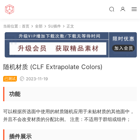
当前位置：
首页
全部
SU插件
正文
随机材质 (CLF Extrapolate Colors)
已测试
2023-11-19
功能
可以根据所选面中使用的材质随机应用于未贴材质的其他面中，
并且不会改变材质的分配比例。 注意：不适用于群组或组件；
插件展示