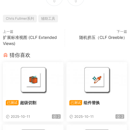
0
0
Chris Fullmer系列
辅助工具
上一篇
下一篇
扩展标准视图 (CLF Extended
随机挤压（CLF Greeble）
Views)
猜你喜欢
超级切割
组件替换
已测试
已测试
2025-10-11
2
2025-10-11
2